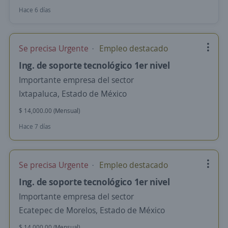
Hace 6 días
Se precisa Urgente
Empleo destacado
Ing. de soporte tecnológico 1er nivel
Importante empresa del sector
Ixtapaluca, Estado de México
$ 14,000.00 (Mensual)
Hace 7 días
Se precisa Urgente
Empleo destacado
Ing. de soporte tecnológico 1er nivel
Importante empresa del sector
Ecatepec de Morelos, Estado de México
$ 14,000.00 (Mensual)