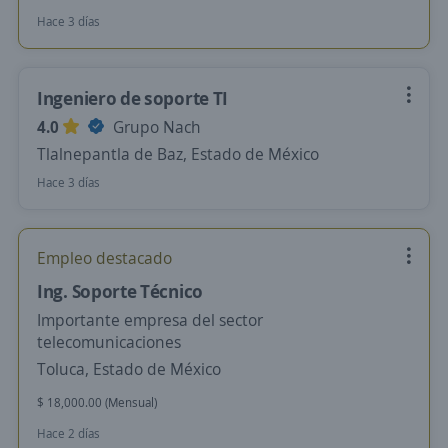
Hace 3 días
Ingeniero de soporte TI
4.0
Grupo Nach
Tlalnepantla de Baz, Estado de México
Hace 3 días
Empleo destacado
Ing. Soporte Técnico
Importante empresa del sector
telecomunicaciones
Toluca, Estado de México
$ 18,000.00 (Mensual)
Hace 2 días