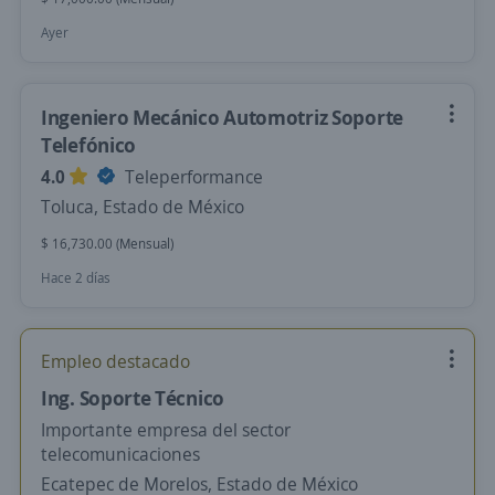
Ayer
Ingeniero Mecánico Automotriz Soporte
Telefónico
4.0
Teleperformance
Toluca, Estado de México
$ 16,730.00 (Mensual)
Hace 2 días
Empleo destacado
Ing. Soporte Técnico
Importante empresa del sector
telecomunicaciones
Ecatepec de Morelos, Estado de México