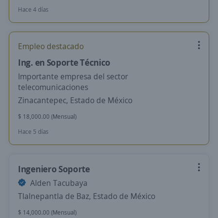
Hace 4 días
Empleo destacado
Ing. en Soporte Técnico
Importante empresa del sector
telecomunicaciones
Zinacantepec, Estado de México
$ 18,000.00 (Mensual)
Hace 5 días
Ingeniero Soporte
Alden Tacubaya
Tlalnepantla de Baz, Estado de México
$ 14,000.00 (Mensual)