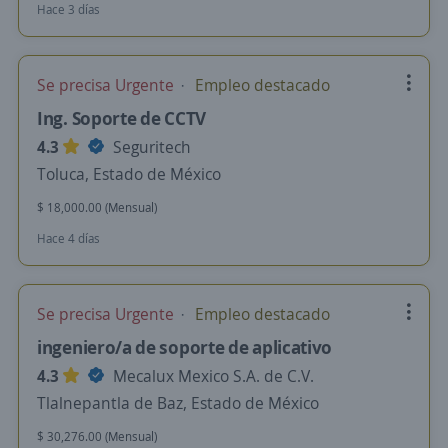
Hace 3 días
Se precisa Urgente
Empleo destacado
Ing. Soporte de CCTV
4.3
Seguritech
Toluca, Estado de México
$ 18,000.00 (Mensual)
Hace 4 días
Se precisa Urgente
Empleo destacado
ingeniero/a de soporte de aplicativo
4.3
Mecalux Mexico S.A. de C.V.
Tlalnepantla de Baz, Estado de México
$ 30,276.00 (Mensual)