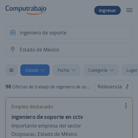
Ingresar
Estado
Fecha
Categoría
Lugar
98
Relevancia
Ofertas de trabajo de ingeniero de soporte en Estado de México
Empleo destacado
ingeniero de soporte en cctv
Importante empresa del sector
Ocoyoacac, Estado de México