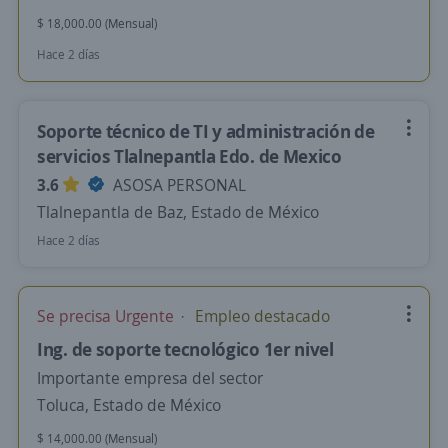
$ 18,000.00 (Mensual)
Hace 2 días
Soporte técnico de TI y administración de
servicios Tlalnepantla Edo. de Mexico
3.6
ASOSA PERSONAL
Tlalnepantla de Baz, Estado de México
Hace 2 días
Se precisa Urgente
Empleo destacado
Ing. de soporte tecnológico 1er nivel
Importante empresa del sector
Toluca, Estado de México
$ 14,000.00 (Mensual)