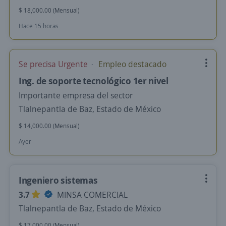
$ 18,000.00 (Mensual)
Hace 15 horas
Se precisa Urgente
Empleo destacado
Ing. de soporte tecnológico 1er nivel
Importante empresa del sector
Tlalnepantla de Baz, Estado de México
$ 14,000.00 (Mensual)
Ayer
Ingeniero sistemas
3.7
MINSA COMERCIAL
Tlalnepantla de Baz, Estado de México
$ 17,000.00 (Mensual)