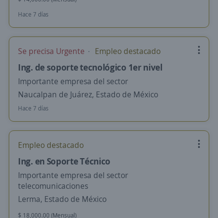
Hace 7 días
Se precisa Urgente
Empleo destacado
Ing. de soporte tecnológico 1er nivel
Importante empresa del sector
Naucalpan de Juárez, Estado de México
Hace 7 días
Empleo destacado
Ing. en Soporte Técnico
Importante empresa del sector
telecomunicaciones
Lerma, Estado de México
$ 18,000.00 (Mensual)