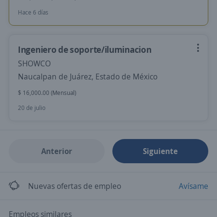
Hace 6 días
Ingeniero de soporte/iluminacion
SHOWCO
Naucalpan de Juárez, Estado de México
$ 16,000.00 (Mensual)
20 de julio
Anterior
Siguiente
Nuevas ofertas de empleo
Avísame
Empleos similares