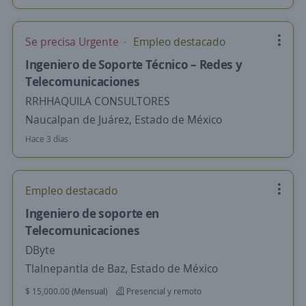
Se precisa Urgente
Empleo destacado
Ingeniero de Soporte Técnico – Redes y
Telecomunicaciones
RRHHAQUILA CONSULTORES
Naucalpan de Juárez, Estado de México
Hace 3 días
Empleo destacado
Ingeniero de soporte en
Telecomunicaciones
DByte
Tlalnepantla de Baz, Estado de México
$ 15,000.00 (Mensual)
Presencial y remoto