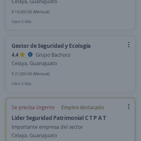
Celaya, Guanajuato
$ 14,000.00 (Mensual)
Hace 5 días
Gestor de Seguridad y Ecología
4.4
Grupo Bachoco
Celaya, Guanajuato
$ 21,000.00 (Mensual)
Hace 6 días
Se precisa Urgente
Empleo destacado
Lider Seguridad Patrimonial C T P A T
Importante empresa del sector
Celaya, Guanajuato