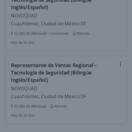
Inglés/Español)
NOVOQUAD
Cuauhtémoc, Ciudad de México DF
$ 52,000.00 (Mensual) + Comisiones
Remoto
Más de 30 días
Representante de Ventas Regional –
Tecnología de Seguridad (Bilingüe
Inglés/Español)
NOVOQUAD
Cuauhtémoc, Ciudad de México DF
$ 55,000.00 (Mensual)
Remoto
Más de 30 días