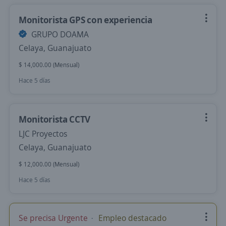
Monitorista GPS con experiencia
GRUPO DOAMA
Celaya, Guanajuato
$ 14,000.00 (Mensual)
Hace 5 días
Monitorista CCTV
LJC Proyectos
Celaya, Guanajuato
$ 12,000.00 (Mensual)
Hace 5 días
Se precisa Urgente
Empleo destacado