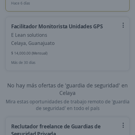
Hace 6 días
Facilitador Monitorista Unidades GPS
E Lean solutions
Celaya, Guanajuato
$ 14,000.00 (Mensual)
Más de 30 días
No hay más ofertas de 'guardia de seguridad' en
Celaya
Mira estas oportunidades de trabajo remoto de 'guardia
de seguridad' en todo el país
Reclutador freelance de Guardias de
Seguridad Privada