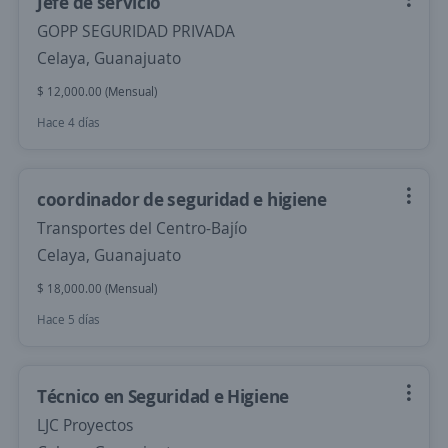
Jefe de servicio
GOPP SEGURIDAD PRIVADA
Celaya, Guanajuato
$ 12,000.00 (Mensual)
Hace 4 días
coordinador de seguridad e higiene
Transportes del Centro-Bajío
Celaya, Guanajuato
$ 18,000.00 (Mensual)
Hace 5 días
Técnico en Seguridad e Higiene
LJC Proyectos