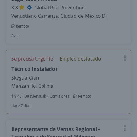
3.8
Global Risk Prevention
Venustiano Carranza, Ciudad de México DF
Remoto
Ayer
Se precisa Urgente
Empleo destacado
Técnico Instalador
Skyguardian
Manzanillo, Colima
$ 9,451.00 (Mensual) + Comisiones
Remoto
Hace 7 días
Representante de Ventas Regional –
Tecnología de Seguridad (Bilingüe