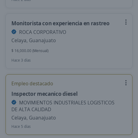
Monitorista con experiencia en rastreo
ROCA CORPORATIVO
Celaya, Guanajuato
$ 16,000.00 (Mensual)
Hace 3 días
Empleo destacado
Inspector mecanico diesel
MOVIMIENTOS INDUSTRIALES LOGISTICOS
DE ALTA CALIDAD
Celaya, Guanajuato
Hace 5 días