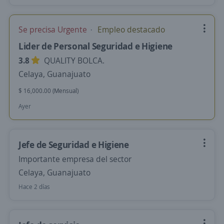
Se precisa Urgente
Empleo destacado
Lider de Personal Seguridad e Higiene
3.8
QUALITY BOLCA.
Celaya, Guanajuato
$ 16,000.00 (Mensual)
Ayer
Jefe de Seguridad e Higiene
Importante empresa del sector
Celaya, Guanajuato
Hace 2 días