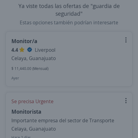
Ya viste todas las ofertas de "guardia de
seguridad"
Estas opciones también podrían interesarte
Monitor/a
4.4
Liverpool
Celaya, Guanajuato
$ 11,440.00 (Mensual)
Ayer
Se precisa Urgente
Monitorista
Importante empresa del sector de Transporte
Celaya, Guanajuato
Hace 2 días