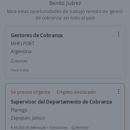
Benito Juárez
Mira estas oportunidades de trabajo remoto de 'gestor
de cobranza' en todo el país
Gestores de Cobranza
MHELPORT
Argentina
Remoto
Hace 3 días
Se precisa Urgente
Empleo destacado
Supervisor del Departamento de Cobranza
Plamigo
Zapopan, Jalisco
$ 49,000.00 (Mensual) + Comisiones
Remoto