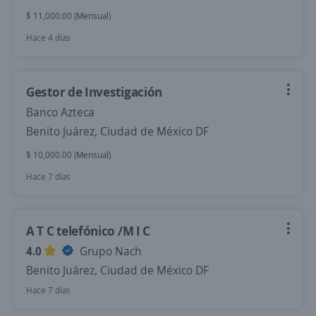
$ 11,000.00 (Mensual)
Hace 4 días
Gestor de Investigación
Banco Azteca
Benito Juárez, Ciudad de México DF
$ 10,000.00 (Mensual)
Hace 7 días
A T C telefónico /M I C
4.0
Grupo Nach
Benito Juárez, Ciudad de México DF
Hace 7 días