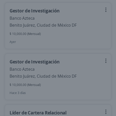
Gestor de Investigación
Banco Azteca
Benito Juárez, Ciudad de México DF
$ 10,000.00 (Mensual)
Ayer
Gestor de Investigación
Banco Azteca
Benito Juárez, Ciudad de México DF
$ 10,000.00 (Mensual)
Hace 3 días
Líder de Cartera Relacional