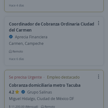
Hace 4 días
Coordinador de Cobranza Ordinaria Ciudad
del Carmen
Aprecia Financiera
Carmen, Campeche
Remoto
Hace 6 días
Se precisa Urgente
Empleo destacado
Cobranza domiciliaria metro Tacuba
4.2
Grupo Salinas
Miguel Hidalgo, Ciudad de México DF
$ 11,200.00 (Mensual)
Remoto