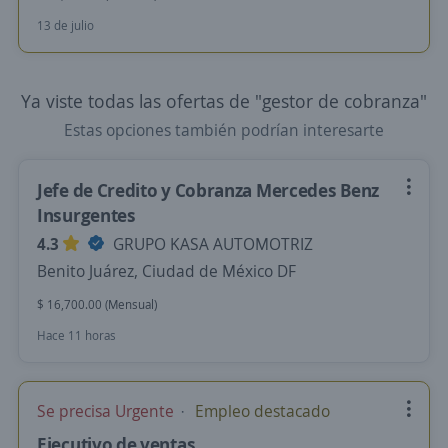
13 de julio
Ya viste todas las ofertas de "gestor de cobranza"
Estas opciones también podrían interesarte
Jefe de Credito y Cobranza Mercedes Benz
Insurgentes
4.3
GRUPO KASA AUTOMOTRIZ
Benito Juárez, Ciudad de México DF
$ 16,700.00 (Mensual)
Hace 11 horas
Se precisa Urgente
Empleo destacado
Ejecutivo de ventas