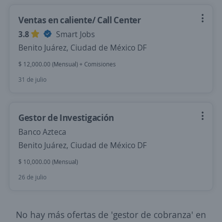
Ventas en caliente/ Call Center
3.8
Smart Jobs
Benito Juárez, Ciudad de México DF
$ 12,000.00 (Mensual) + Comisiones
31 de julio
Gestor de Investigación
Banco Azteca
Benito Juárez, Ciudad de México DF
$ 10,000.00 (Mensual)
26 de julio
No hay más ofertas de 'gestor de cobranza' en