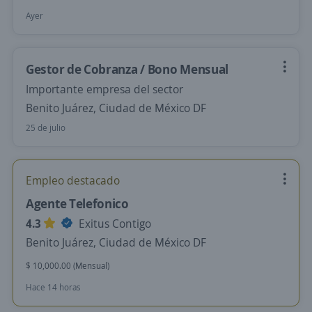
Ayer
Gestor de Cobranza / Bono Mensual
Importante empresa del sector
Benito Juárez, Ciudad de México DF
25 de julio
Empleo destacado
Agente Telefonico
4.3
Exitus Contigo
Benito Juárez, Ciudad de México DF
$ 10,000.00 (Mensual)
Hace 14 horas