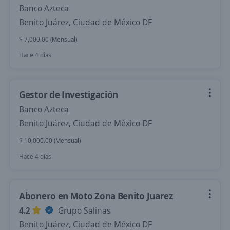
Banco Azteca
Benito Juárez, Ciudad de México DF
$ 7,000.00 (Mensual)
Hace 4 días
Gestor de Investigación
Banco Azteca
Benito Juárez, Ciudad de México DF
$ 10,000.00 (Mensual)
Hace 4 días
Abonero en Moto Zona Benito Juarez
4.2
Grupo Salinas
Benito Juárez, Ciudad de México DF