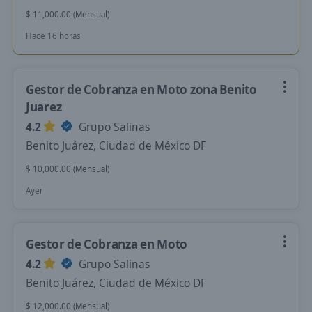
$ 11,000.00 (Mensual)
Hace 16 horas
Gestor de Cobranza en Moto zona Benito
Juarez
4.2
Grupo Salinas
Benito Juárez, Ciudad de México DF
$ 10,000.00 (Mensual)
Ayer
Gestor de Cobranza en Moto
4.2
Grupo Salinas
Benito Juárez, Ciudad de México DF
$ 12,000.00 (Mensual)