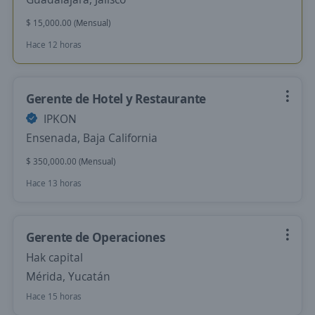
$ 15,000.00 (Mensual)
Hace 12 horas
Gerente de Hotel y Restaurante
IPKON
Ensenada, Baja California
$ 350,000.00 (Mensual)
Hace 13 horas
Gerente de Operaciones
Hak capital
Mérida, Yucatán
Hace 15 horas