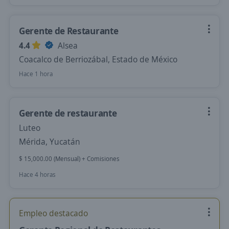
Gerente de Restaurante
4.4
Alsea
Coacalco de Berriozábal, Estado de México
Hace 1 hora
Gerente de restaurante
Luteo
Mérida, Yucatán
$ 15,000.00 (Mensual) + Comisiones
Hace 4 horas
Empleo destacado