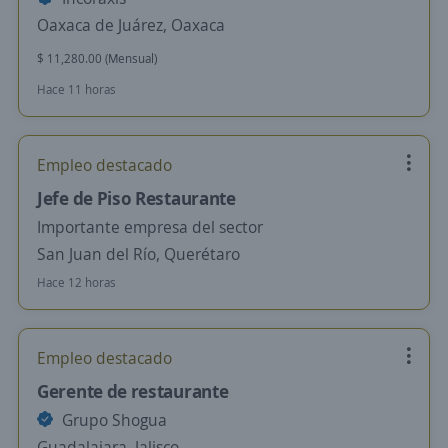
Oaxaca de Juárez, Oaxaca
$ 11,280.00 (Mensual)
Hace 11 horas
Empleo destacado
Jefe de Piso Restaurante
Importante empresa del sector
San Juan del Río, Querétaro
Hace 12 horas
Empleo destacado
Gerente de restaurante
Grupo Shogua
Guadalajara, Jalisco