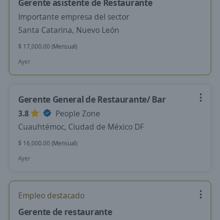
Gerente asistente de Restaurante
Importante empresa del sector
Santa Catarina, Nuevo León
$ 17,000.00 (Mensual)
Ayer
Gerente General de Restaurante/ Bar
3.8
People Zone
Cuauhtémoc, Ciudad de México DF
$ 16,000.00 (Mensual)
Ayer
Empleo destacado
Gerente de restaurante