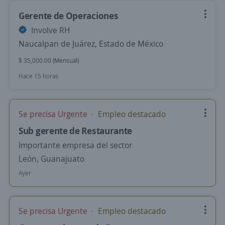
Gerente de Operaciones
Involve RH
Naucalpan de Juárez, Estado de México
$ 35,000.00 (Mensual)
Hace 15 horas
Se precisa Urgente
Empleo destacado
Sub gerente de Restaurante
Importante empresa del sector
León, Guanajuato
Ayer
Se precisa Urgente
Empleo destacado