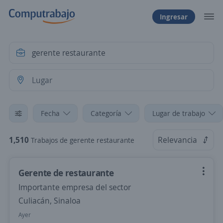
Ingresar
Fecha
Categoría
Lugar de trabajo
1,510
Relevancia
Trabajos de gerente restaurante
Gerente de restaurante
Importante empresa del sector
Culiacán, Sinaloa
Ayer