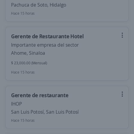
Pachuca de Soto, Hidalgo
Hace 15 horas
Gerente de Restaurante Hotel
Importante empresa del sector
Ahome, Sinaloa
$ 23,000.00 (Mensual)
Hace 15 horas
Gerente de restaurante
IHOP
San Luis Potosí, San Luis Potosí
Hace 15 horas