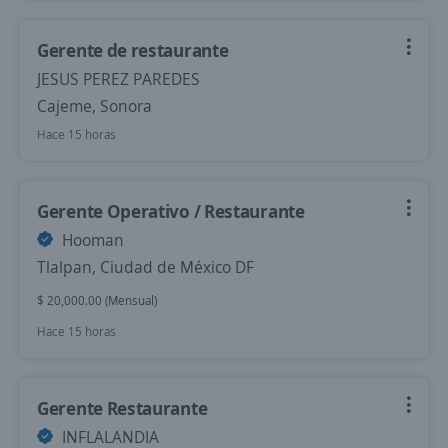
Gerente de restaurante
JESUS PEREZ PAREDES
Cajeme, Sonora
Hace 15 horas
Gerente Operativo / Restaurante
Hooman
Tlalpan, Ciudad de México DF
$ 20,000.00 (Mensual)
Hace 15 horas
Gerente Restaurante
INFLALANDIA