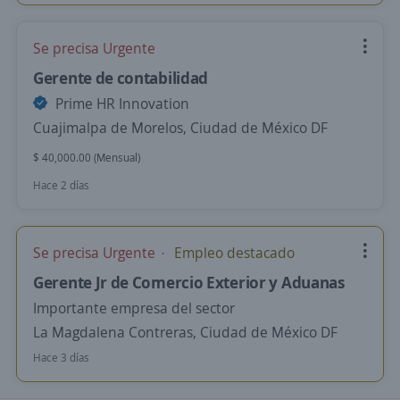
Se precisa Urgente
Gerente de contabilidad
Prime HR Innovation
Cuajimalpa de Morelos, Ciudad de México DF
$ 40,000.00 (Mensual)
Hace 2 días
Se precisa Urgente
Empleo destacado
Gerente Jr de Comercio Exterior y Aduanas
Importante empresa del sector
La Magdalena Contreras, Ciudad de México DF
Hace 3 días