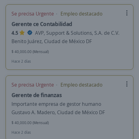
Se precisa Urgente
Empleo destacado
Gerente ce Contabilidad
4.5
AVP, Support & Solutions, S.A. de C.V.
Benito Juárez, Ciudad de México DF
$ 40,000.00 (Mensual)
Hace 2 días
Se precisa Urgente
Empleo destacado
Gerente de finanzas
Importante empresa de gestor humano
Gustavo A. Madero, Ciudad de México DF
$ 40,000.00 (Mensual)
Hace 2 días