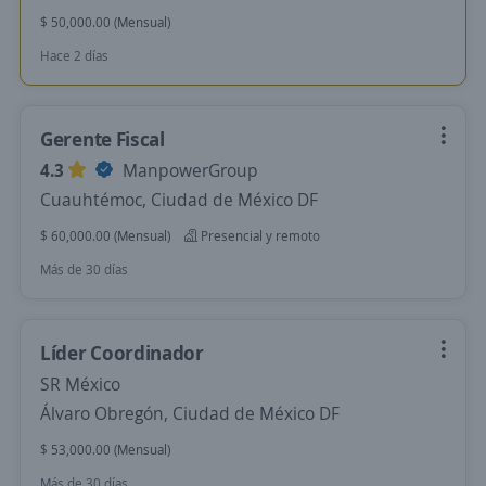
$ 50,000.00 (Mensual)
Hace 2 días
Gerente Fiscal
4.3
ManpowerGroup
Cuauhtémoc, Ciudad de México DF
$ 60,000.00 (Mensual)
Presencial y remoto
Más de 30 días
Líder Coordinador
SR México
Álvaro Obregón, Ciudad de México DF
$ 53,000.00 (Mensual)
Más de 30 días