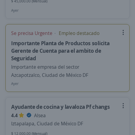
$ 45,000.00 (Mensual)
Ayer
Se precisa Urgente
Empleo destacado
Importante Planta de Productos solicita
Gerente de Cuenta para el ambito de
Seguridad
Importante empresa del sector
Azcapotzalco, Ciudad de México DF
Ayer
Ayudante de cocina y lavaloza Pf changs
4.4
Alsea
Iztapalapa, Ciudad de México DF
$ 12,000.00 (Mensual)