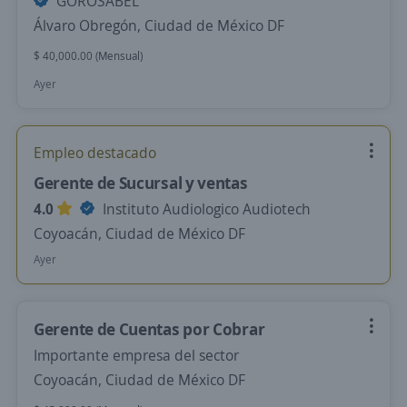
GOROSABEL
Álvaro Obregón, Ciudad de México DF
$ 40,000.00 (Mensual)
Ayer
Empleo destacado
Gerente de Sucursal y ventas
4.0
Instituto Audiologico Audiotech
Coyoacán, Ciudad de México DF
Ayer
Gerente de Cuentas por Cobrar
Importante empresa del sector
Coyoacán, Ciudad de México DF