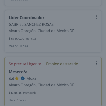
Líder Coordinador
GABRIEL SANCHEZ ROSAS
Álvaro Obregón, Ciudad de México DF
$ 53,000.00 (Mensual)
Más de 30 días
Se precisa Urgente
Empleo destacado
Mesero/a
4.4
Alsea
Álvaro Obregón, Ciudad de México DF
$ 6,300.00 (Mensual)
Hace 7 horas