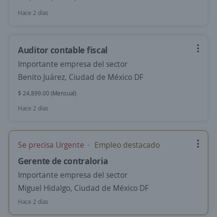
Hace 2 días
Auditor contable fiscal
Importante empresa del sector
Benito Juárez, Ciudad de México DF
$ 24,899.00 (Mensual)
Hace 2 días
Se precisa Urgente
Empleo destacado
Gerente de contraloria
Importante empresa del sector
Miguel Hidalgo, Ciudad de México DF
Hace 2 días