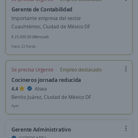
Gerente de Contabilidad
Importante empresa del sector
Cuauhtémoc, Ciudad de México DF
$ 25,000.00 (Mensual)
Hace 22 horas
Se precisa Urgente
Empleo destacado
Cocineros jornada reducida
4.4
Alsea
Benito Juárez, Ciudad de México DF
Ayer
Gerente Administrativo