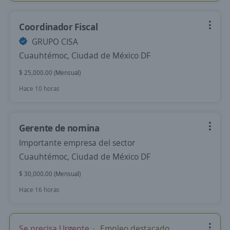
Coordinador Fiscal
GRUPO CISA
Cuauhtémoc, Ciudad de México DF
$ 25,000.00 (Mensual)
Hace 10 horas
Gerente de nomina
Importante empresa del sector
Cuauhtémoc, Ciudad de México DF
$ 30,000.00 (Mensual)
Hace 16 horas
Se precisa Urgente
Empleo destacado