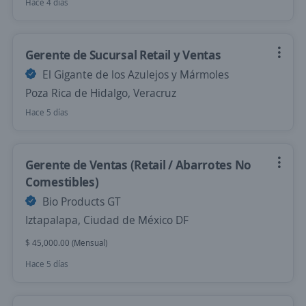
Hace 4 días
Gerente de Sucursal Retail y Ventas
El Gigante de los Azulejos y Mármoles
Poza Rica de Hidalgo, Veracruz
Hace 5 días
Gerente de Ventas (Retail / Abarrotes No
Comestibles)
Bio Products GT
Iztapalapa, Ciudad de México DF
$ 45,000.00 (Mensual)
Hace 5 días