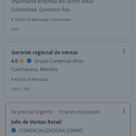
Importante empresa del sector Retail
Solidaridad, Quintana Roo
$ 16,500.00 (Mensual) + Comisiones
Ayer
Gerente regional de ventas
4.0
Grupo Comercial Atlas
Cuernavaca, Morelos
$ 40,000.00 (Mensual)
Hace 2 días
Se precisa Urgente
Empleo destacado
Jefe de Ventas Retail
COMERCIALIZADORA SDMHC