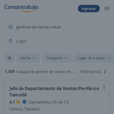
Ingresar
Fecha
Categoría
Lugar de trabajo
1,309
Relevancia
Trabajos de gerente de ventas retail
Jefe de Departamento de Ventas/Periférico
Tamulté
4.1
Santandreu SA de CV
Centro, Tabasco