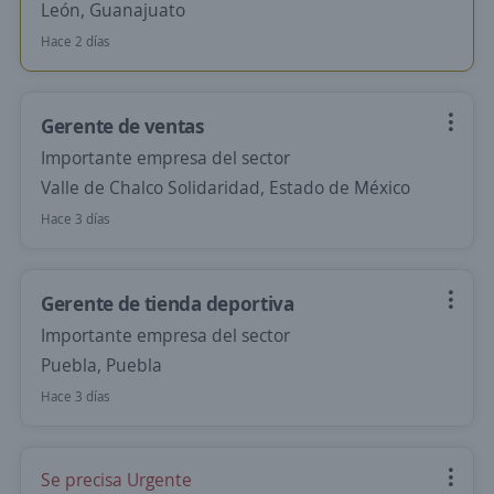
León, Guanajuato
Hace 2 días
Gerente de ventas
Importante empresa del sector
Valle de Chalco Solidaridad, Estado de México
Hace 3 días
Gerente de tienda deportiva
Importante empresa del sector
Puebla, Puebla
Hace 3 días
Se precisa Urgente