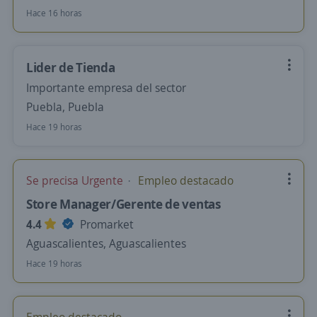
Hace 16 horas
Lider de Tienda
Importante empresa del sector
Puebla, Puebla
Hace 19 horas
Se precisa Urgente
Empleo destacado
Store Manager/Gerente de ventas
4.4
Promarket
Aguascalientes, Aguascalientes
Hace 19 horas