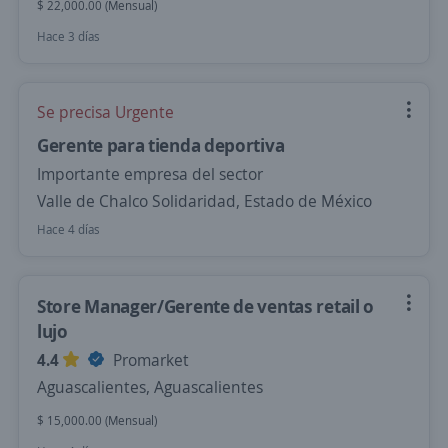
$ 22,000.00 (Mensual)
Hace 3 días
Se precisa Urgente
Gerente para tienda deportiva
Importante empresa del sector
Valle de Chalco Solidaridad, Estado de México
Hace 4 días
Store Manager/Gerente de ventas retail o
lujo
4.4
Promarket
Aguascalientes, Aguascalientes
$ 15,000.00 (Mensual)