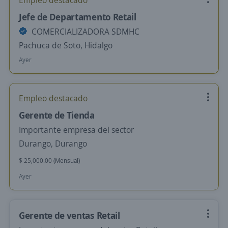
Empleo destacado
Jefe de Departamento Retail
COMERCIALIZADORA SDMHC
Pachuca de Soto, Hidalgo
Ayer
Empleo destacado
Gerente de Tienda
Importante empresa del sector
Durango, Durango
$ 25,000.00 (Mensual)
Ayer
Gerente de ventas Retail