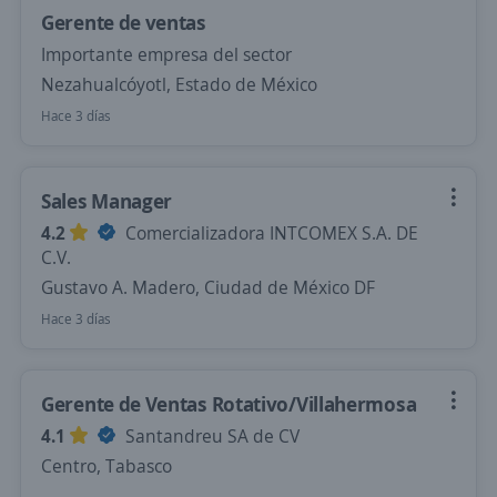
Gerente de ventas
Importante empresa del sector
Nezahualcóyotl, Estado de México
Hace 3 días
Sales Manager
4.2
Comercializadora INTCOMEX S.A. DE
C.V.
Gustavo A. Madero, Ciudad de México DF
Hace 3 días
Gerente de Ventas Rotativo/Villahermosa
4.1
Santandreu SA de CV
Centro, Tabasco