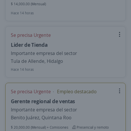
$ 14,000.00 (Mensual)
Hace 14 horas
Se precisa Urgente
Lider de Tienda
Importante empresa del sector
Tula de Allende, Hidalgo
Hace 14 horas
Se precisa Urgente
Empleo destacado
Gerente regional de ventas
Importante empresa del sector
Benito Juárez, Quintana Roo
$ 20,000.00 (Mensual) + Comisiones
Presencial y remoto