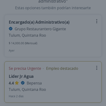
administrativo"
Estas opciones también podrían interesarte
Encargado(a) Administrativo(a)
Grupo Restaurantero Gigante
Tulum, Quintana Roo
$ 14,000.00 (Mensual)
Ayer
Se precisa Urgente
Empleo destacado
Lider Jr Agua
4.4
Bepensa
Tulum, Quintana Roo
Hace 2 días