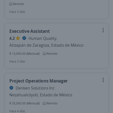
Remoto
Hace 3 días
Executive Assistant
4.2
Human Quality.
Atizapán de Zaragoza, Estado de México
$ 13,000.00 (Mensual)
Remoto
Hace 3 días
Project Operations Manager
Denken Solutions Inc
Nezahualcóyotl, Estado de México
$ 35,000.00 (Mensual)
Remoto
Hace 4 días