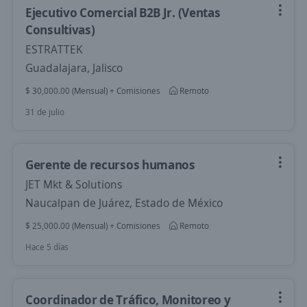
Ejecutivo Comercial B2B Jr. (Ventas
Consultivas)
ESTRATTEK
Guadalajara, Jalisco
$ 30,000.00 (Mensual) + Comisiones
Remoto
31 de julio
Gerente de recursos humanos
JET Mkt & Solutions
Naucalpan de Juárez, Estado de México
$ 25,000.00 (Mensual) + Comisiones
Remoto
Hace 5 días
Coordinador de Tráfico, Monitoreo y