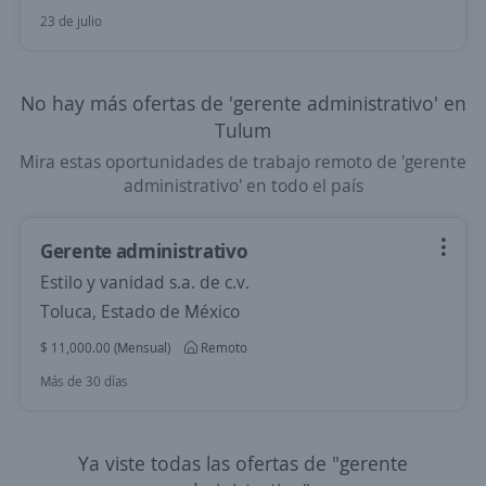
23 de julio
No hay más ofertas de 'gerente administrativo' en
Tulum
Mira estas oportunidades de trabajo remoto de 'gerente
administrativo' en todo el país
Gerente administrativo
Estilo y vanidad s.a. de c.v.
Toluca, Estado de México
$ 11,000.00 (Mensual)
Remoto
Más de 30 días
Ya viste todas las ofertas de "gerente