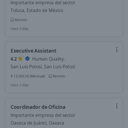
Importante empresa del sector
Toluca, Estado de México
Remoto
Hace 3 días
Executive Assistant
4.2
Human Quality.
San Luis Potosí, San Luis Potosí
$ 13,000.00 (Mensual)
Remoto
Hace 3 días
Coordinador de Oficina
Importante empresa del sector
Oaxaca de Juárez, Oaxaca