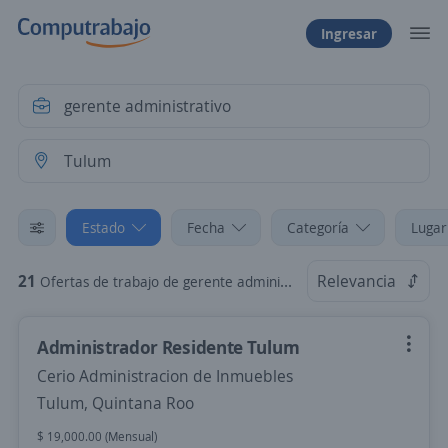
Ingresar
Estado
Fecha
Categoría
Lugar
21
Relevancia
Ofertas de trabajo de gerente administrativo en Tulum, Quintana Roo
Administrador Residente Tulum
Cerio Administracion de Inmuebles
Tulum, Quintana Roo
$ 19,000.00 (Mensual)