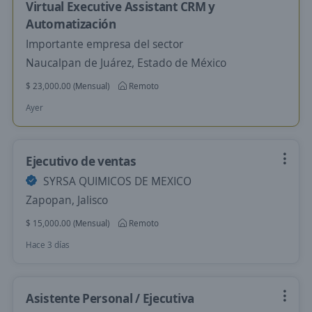
Virtual Executive Assistant CRM y
Automatización
Importante empresa del sector
Naucalpan de Juárez, Estado de México
$ 23,000.00 (Mensual)
Remoto
Ayer
Ejecutivo de ventas
SYRSA QUIMICOS DE MEXICO
Zapopan, Jalisco
$ 15,000.00 (Mensual)
Remoto
Hace 3 días
Asistente Personal / Ejecutiva