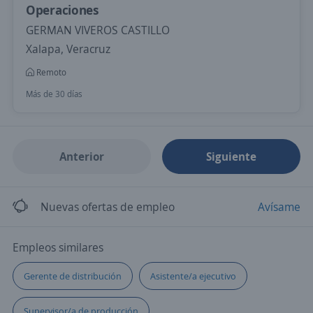
Operaciones
GERMAN VIVEROS CASTILLO
Xalapa, Veracruz
Remoto
Más de 30 días
Anterior
Siguiente
Nuevas ofertas de empleo
Avísame
Empleos similares
Gerente de distribución
Asistente/a ejecutivo
Supervisor/a de producción