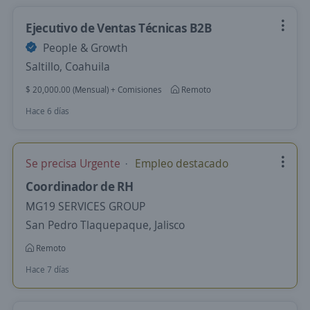
Ejecutivo de Ventas Técnicas B2B
People & Growth
Saltillo, Coahuila
$ 20,000.00 (Mensual) + Comisiones
Remoto
Hace 6 días
Se precisa Urgente
Empleo destacado
Coordinador de RH
MG19 SERVICES GROUP
San Pedro Tlaquepaque, Jalisco
Remoto
Hace 7 días