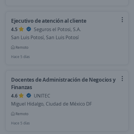
Ejecutivo de atención al cliente
4.5
Seguros el Potosi, S.A.
San Luis Potosí, San Luis Potosí
Remoto
Hace 5 días
Docentes de Administración de Negocios y
Finanzas
4.6
UNITEC
Miguel Hidalgo, Ciudad de México DF
Remoto
Hace 5 días