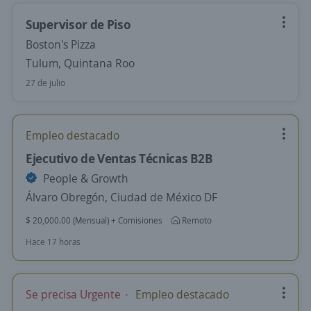
Supervisor de Piso
Boston's Pizza
Tulum, Quintana Roo
27 de julio
Empleo destacado
Ejecutivo de Ventas Técnicas B2B
People & Growth
Álvaro Obregón, Ciudad de México DF
$ 20,000.00 (Mensual) + Comisiones
Remoto
Hace 17 horas
Se precisa Urgente
Empleo destacado