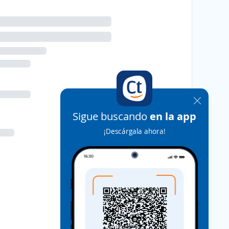
Sigue buscando
en la app
¡Descárgala ahora!