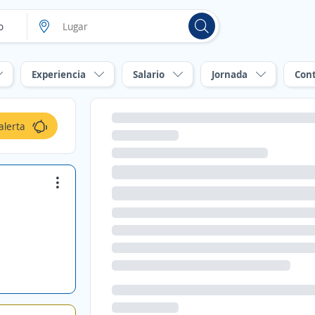
Experiencia
Salario
Jornada
Con
alerta