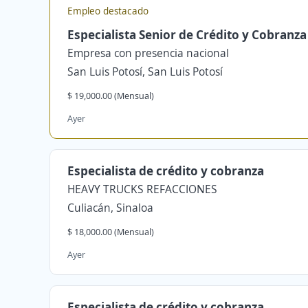
Empleo destacado
Especialista Senior de Crédito y Cobranza
Empresa con presencia nacional
San Luis Potosí, San Luis Potosí
$ 19,000.00 (Mensual)
Ayer
Especialista de crédito y cobranza
HEAVY TRUCKS REFACCIONES
Culiacán, Sinaloa
$ 18,000.00 (Mensual)
Ayer
Especialista de crédito y cobranza