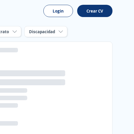
Login
Crear CV
trato
Discapacidad