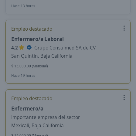
Hace 13 horas
Empleo destacado
Enfermero/a Laboral
4.2
Grupo Consulmed SA de CV
San Quintín, Baja California
$ 15,000.00 (Mensual)
Hace 19 horas
Empleo destacado
Enfermero/a
Importante empresa del sector
Mexicali, Baja California
$ 14,000.00 (Mensual)