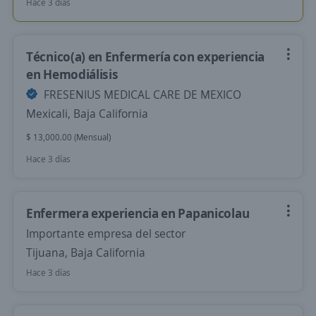
Hace 3 días
Técnico(a) en Enfermería con experiencia
en Hemodiálisis
FRESENIUS MEDICAL CARE DE MEXICO
Mexicali, Baja California
$ 13,000.00 (Mensual)
Hace 3 días
Enfermera experiencia en Papanicolau
Importante empresa del sector
Tijuana, Baja California
Hace 3 días