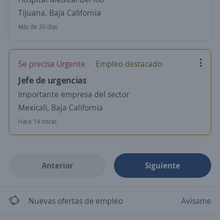
Tijuana, Baja California
Más de 30 días
Se precisa Urgente
Empleo destacado
Jefe de urgencias
Importante empresa del sector
Mexicali, Baja California
Hace 14 horas
Anterior
Siguiente
Nuevas ofertas de empleo
Avísame