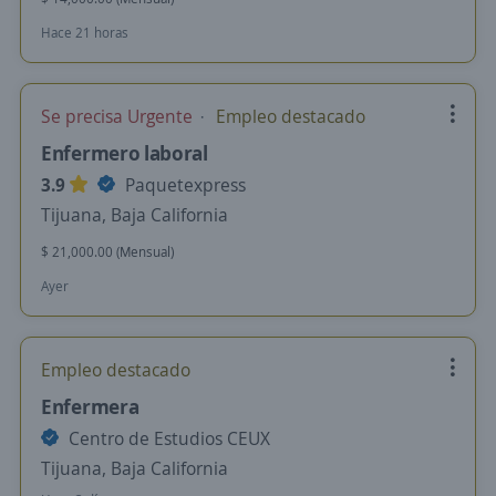
Hace 21 horas
Se precisa Urgente
Empleo destacado
Enfermero laboral
3.9
Paquetexpress
Tijuana, Baja California
$ 21,000.00 (Mensual)
Ayer
Empleo destacado
Enfermera
Centro de Estudios CEUX
Tijuana, Baja California