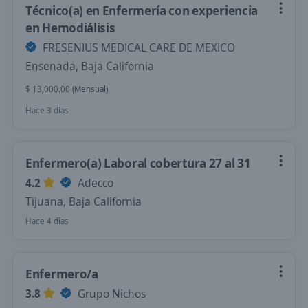
Técnico(a) en Enfermería con experiencia
en Hemodiálisis
FRESENIUS MEDICAL CARE DE MEXICO
Ensenada, Baja California
$ 13,000.00 (Mensual)
Hace 3 días
Enfermero(a) Laboral cobertura 27 al 31
4.2
Adecco
Tijuana, Baja California
Hace 4 días
Enfermero/a
3.8
Grupo Nichos