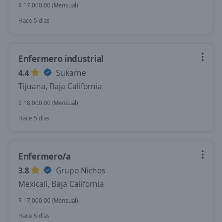
$ 17,000.00 (Mensual)
Hace 5 días
Enfermero industrial
4.4
Sukarne
Tijuana, Baja California
$ 18,000.00 (Mensual)
Hace 5 días
Enfermero/a
3.8
Grupo Nichos
Mexicali, Baja California
$ 17,000.00 (Mensual)
Hace 5 días