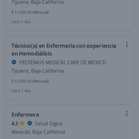
Tijuana, Baja California
$ 17,000.00 (Mensual)
Hace 5 días
Técnico(a) en Enfermería con experiencia
en Hemodiálisis
FRESENIUS MEDICAL CARE DE MEXICO
Tijuana, Baja California
$ 13,000.00 (Mensual)
Hace 3 días
Enfermera
4.5
Salud Digna
Mexicali, Baja California