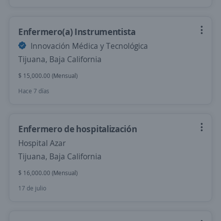
Enfermero(a) Instrumentista
Innovación Médica y Tecnológica
Tijuana, Baja California
$ 15,000.00 (Mensual)
Hace 7 días
Enfermero de hospitalización
Hospital Azar
Tijuana, Baja California
$ 16,000.00 (Mensual)
17 de julio