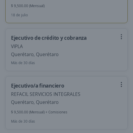
$ 9,500.00 (Mensual)
18 de julio
Ejecutivo de crédito y cobranza
VIPLA
Querétaro, Querétaro
Más de 30 días
Ejecutivo/a financiero
REFACIL SERVICIOS INTEGRALES
Querétaro, Querétaro
$ 9,500.00 (Mensual) + Comisiones
Más de 30 días