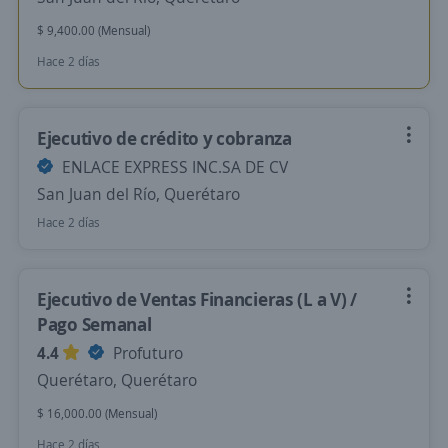
$ 9,400.00 (Mensual)
Hace 2 días
Ejecutivo de crédito y cobranza
ENLACE EXPRESS INC.SA DE CV
San Juan del Río, Querétaro
Hace 2 días
Ejecutivo de Ventas Financieras (L a V) /
Pago Semanal
4.4
Profuturo
Querétaro, Querétaro
$ 16,000.00 (Mensual)
Hace 2 días