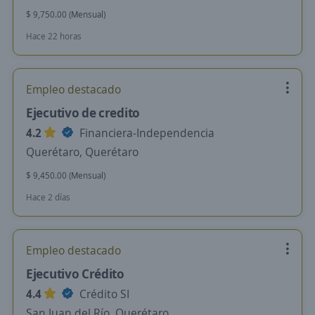
$ 9,750.00 (Mensual)
Hace 22 horas
Empleo destacado
Ejecutivo de credito
4.2
Financiera-Independencia
Querétaro, Querétaro
$ 9,450.00 (Mensual)
Hace 2 días
Empleo destacado
Ejecutivo Crédito
4.4
Crédito SI
San Juan del Río, Querétaro