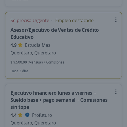
Se precisa Urgente
Empleo destacado
Asesor/Ejecutivo de Ventas de Crédito
Educativo
4.9
Estudia Más
Querétaro, Querétaro
$ 9,500.00 (Mensual) + Comisiones
Hace 2 días
Ejecutivo financiero lunes a viernes +
Sueldo base + pago semanal + Comisiones
sin tope
4.4
Profuturo
Querétaro, Querétaro