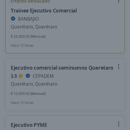
Empleo destacado
Trainee Ejecutivo Comercial
BANBAJIO
Querétaro, Querétaro
$ 25,000.00 (Mensual)
Hace 15 horas
Ejecutivo comercial seminuevos Queretaro
3.5
CEPADEM
Querétaro, Querétaro
$ 10,000.00 (Mensual)
Hace 15 horas
Ejecutivo PYME