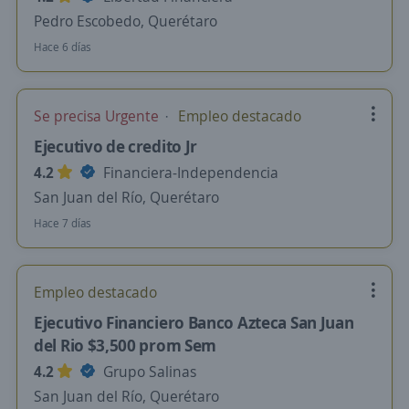
Pedro Escobedo, Querétaro
Hace 6 días
Se precisa Urgente
Empleo destacado
Ejecutivo de credito Jr
4.2
Financiera-Independencia
San Juan del Río, Querétaro
Hace 7 días
Empleo destacado
Ejecutivo Financiero Banco Azteca San Juan
del Rio $3,500 prom Sem
4.2
Grupo Salinas
San Juan del Río, Querétaro