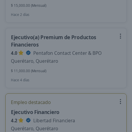
$ 15,000.00 (Mensual)
Hace 2 días
Ejecutivo(a) Premium de Productos
Financieros
4.0
Pentafon Contact Center & BPO
Querétaro, Querétaro
$ 11,000.00 (Mensual)
Hace 4 días
Empleo destacado
Ejecutivo Financiero
4.2
Libertad Financiera
Querétaro, Querétaro