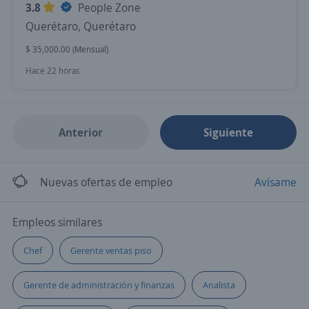
3.8
People Zone
Querétaro, Querétaro
$ 35,000.00 (Mensual)
Hace 22 horas
Anterior
Siguiente
Nuevas ofertas de empleo
Avísame
Empleos similares
Chef
Gerente ventas piso
Gerente de administración y finanzas
Analista