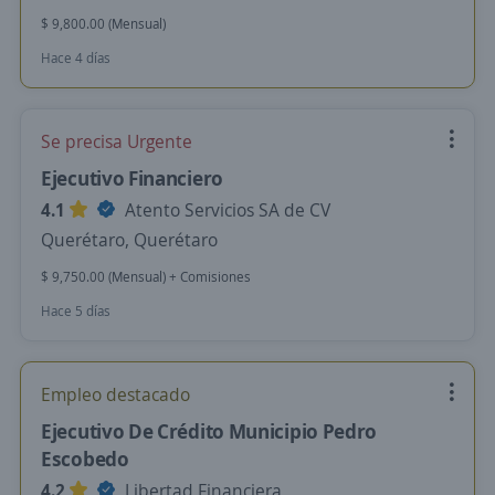
$ 9,800.00 (Mensual)
Hace 4 días
Se precisa Urgente
Ejecutivo Financiero
4.1
Atento Servicios SA de CV
Querétaro, Querétaro
$ 9,750.00 (Mensual) + Comisiones
Hace 5 días
Empleo destacado
Ejecutivo De Crédito Municipio Pedro
Escobedo
4.2
Libertad Financiera