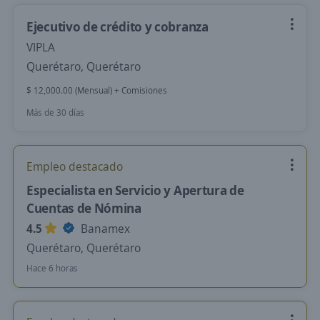
Ejecutivo de crédito y cobranza
VIPLA
Querétaro, Querétaro
$ 12,000.00 (Mensual) + Comisiones
Más de 30 días
Empleo destacado
Especialista en Servicio y Apertura de
Cuentas de Nómina
4.5
Banamex
Querétaro, Querétaro
Hace 6 horas