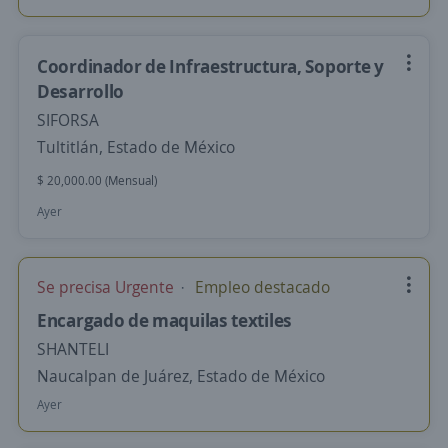
Coordinador de Infraestructura, Soporte y
Desarrollo
SIFORSA
Tultitlán, Estado de México
$ 20,000.00 (Mensual)
Ayer
Se precisa Urgente
Empleo destacado
Encargado de maquilas textiles
SHANTELI
Naucalpan de Juárez, Estado de México
Ayer