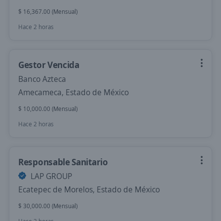
$ 16,367.00 (Mensual)
Hace 2 horas
Gestor Vencida
Banco Azteca
Amecameca, Estado de México
$ 10,000.00 (Mensual)
Hace 2 horas
Responsable Sanitario
LAP GROUP
Ecatepec de Morelos, Estado de México
$ 30,000.00 (Mensual)