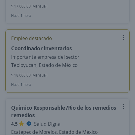
$ 17,000.00 (Mensual)
Hace 1 hora
Empleo destacado
Coordinador inventarios
Importante empresa del sector
Teoloyucan, Estado de México
$ 18,000.00 (Mensual)
Hace 1 hora
Químico Responsable /Rio de los remedios
remedios
4.5
Salud Digna
Ecatepec de Morelos, Estado de México