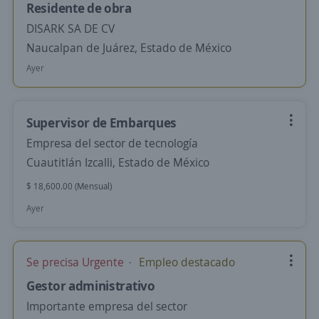
Residente de obra
DISARK SA DE CV
Naucalpan de Juárez, Estado de México
Ayer
Supervisor de Embarques
Empresa del sector de tecnología
Cuautitlán Izcalli, Estado de México
$ 18,600.00 (Mensual)
Ayer
Se precisa Urgente
Empleo destacado
Gestor administrativo
Importante empresa del sector