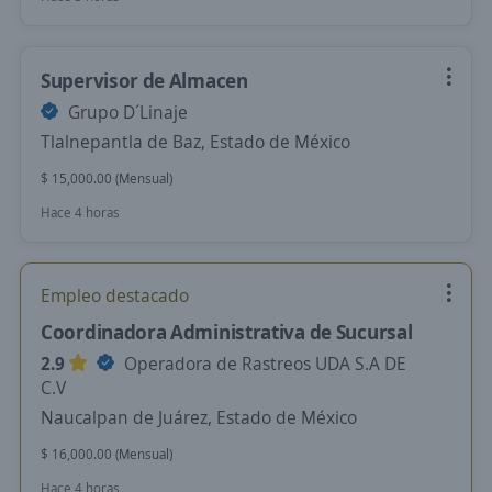
Supervisor de Almacen
Grupo D´Linaje
Tlalnepantla de Baz, Estado de México
$ 15,000.00 (Mensual)
Hace 4 horas
Empleo destacado
Coordinadora Administrativa de Sucursal
2.9
Operadora de Rastreos UDA S.A DE
C.V
Naucalpan de Juárez, Estado de México
$ 16,000.00 (Mensual)
Hace 4 horas