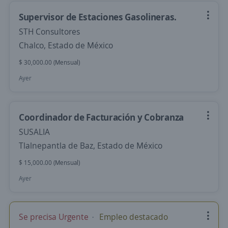
Supervisor de Estaciones Gasolineras.
STH Consultores
Chalco, Estado de México
$ 30,000.00 (Mensual)
Ayer
Coordinador de Facturación y Cobranza
SUSALIA
Tlalnepantla de Baz, Estado de México
$ 15,000.00 (Mensual)
Ayer
Se precisa Urgente
Empleo destacado