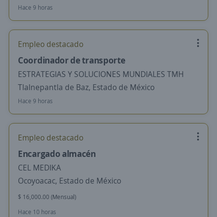
Hace 9 horas
Empleo destacado
Coordinador de transporte
ESTRATEGIAS Y SOLUCIONES MUNDIALES TMH
Tlalnepantla de Baz, Estado de México
Hace 9 horas
Empleo destacado
Encargado almacén
CEL MEDIKA
Ocoyoacac, Estado de México
$ 16,000.00 (Mensual)
Hace 10 horas