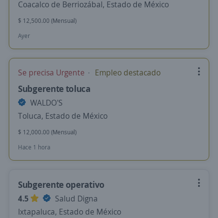
Coacalco de Berriozábal, Estado de México
$ 12,500.00 (Mensual)
Ayer
Se precisa Urgente
Empleo destacado
Subgerente toluca
WALDO'S
Toluca, Estado de México
$ 12,000.00 (Mensual)
Hace 1 hora
Subgerente operativo
4.5
Salud Digna
Ixtapaluca, Estado de México