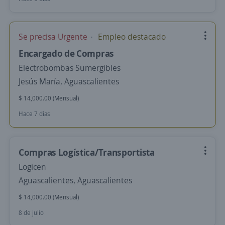
Se precisa Urgente
Empleo destacado
Encargado de Compras
Electrobombas Sumergibles
Jesús María, Aguascalientes
$ 14,000.00 (Mensual)
Hace 7 días
Compras Logística/Transportista
Logicen
Aguascalientes, Aguascalientes
$ 14,000.00 (Mensual)
8 de julio