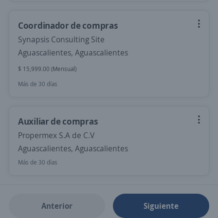
Coordinador de compras
Synapsis Consulting Site
Aguascalientes, Aguascalientes
$ 15,999.00 (Mensual)
Más de 30 días
Auxiliar de compras
Propermex S.A de C.V
Aguascalientes, Aguascalientes
Más de 30 días
Anterior
Siguiente