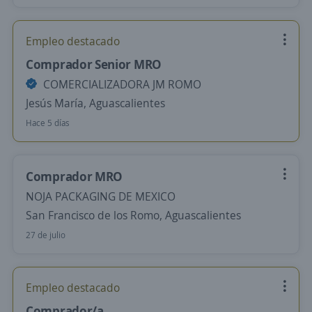
Empleo destacado
Comprador Senior MRO
COMERCIALIZADORA JM ROMO
Jesús María, Aguascalientes
Hace 5 días
Comprador MRO
NOJA PACKAGING DE MEXICO
San Francisco de los Romo, Aguascalientes
27 de julio
Empleo destacado
Comprador/a