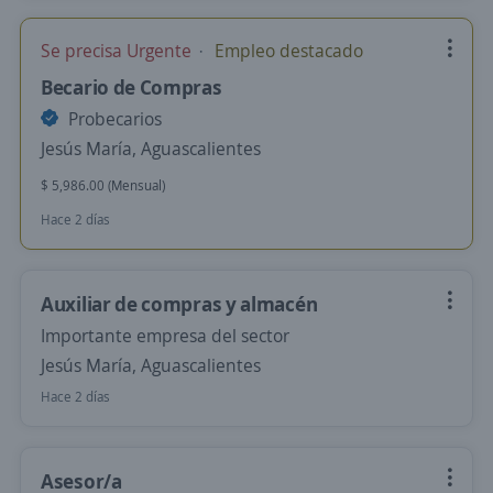
Se precisa Urgente
Empleo destacado
Becario de Compras
Probecarios
Jesús María, Aguascalientes
$ 5,986.00 (Mensual)
Hace 2 días
Auxiliar de compras y almacén
Importante empresa del sector
Jesús María, Aguascalientes
Hace 2 días
Asesor/a