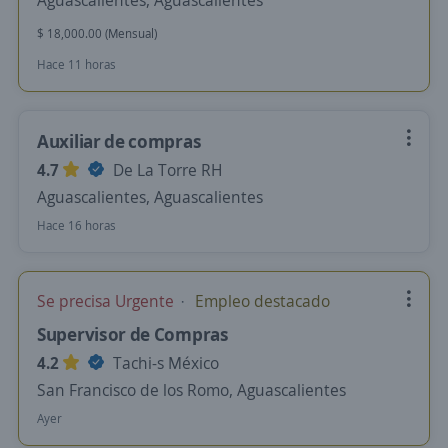
Aguascalientes, Aguascalientes
$ 18,000.00 (Mensual)
Hace 11 horas
Auxiliar de compras
4.7
De La Torre RH
Aguascalientes, Aguascalientes
Hace 16 horas
Se precisa Urgente
Empleo destacado
Supervisor de Compras
4.2
Tachi-s México
San Francisco de los Romo, Aguascalientes
Ayer