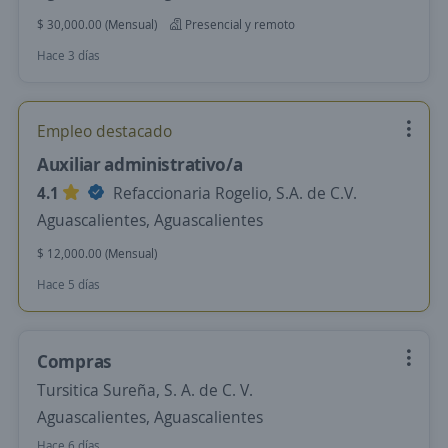
$ 30,000.00 (Mensual)
Presencial y remoto
Hace 3 días
Empleo destacado
Auxiliar administrativo/a
4.1
Refaccionaria Rogelio, S.A. de C.V.
Aguascalientes, Aguascalientes
$ 12,000.00 (Mensual)
Hace 5 días
Compras
Tursitica Sureña, S. A. de C. V.
Aguascalientes, Aguascalientes
Hace 6 días