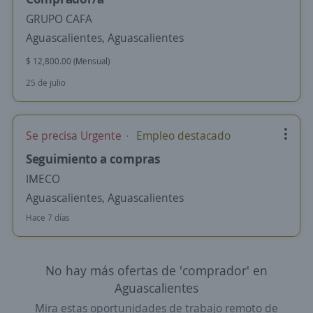
GRUPO CAFA
Aguascalientes, Aguascalientes
$ 12,800.00 (Mensual)
25 de julio
Se precisa Urgente
Empleo destacado
Seguimiento a compras
IMECO
Aguascalientes, Aguascalientes
Hace 7 días
No hay más ofertas de 'comprador' en
Aguascalientes
Mira estas oportunidades de trabajo remoto de