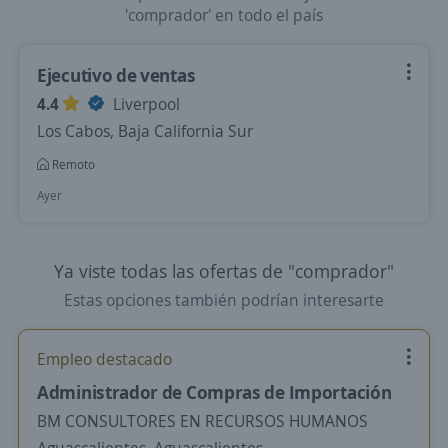
'comprador' en todo el país
Ejecutivo de ventas
4.4
Liverpool
Los Cabos, Baja California Sur
Remoto
Ayer
Ya viste todas las ofertas de "comprador"
Estas opciones también podrían interesarte
Empleo destacado
Administrador de Compras de Importación
BM CONSULTORES EN RECURSOS HUMANOS