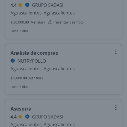
4.4
GRUPO SADASI
Aguascalientes, Aguascalientes
$ 30,000.00 (Mensual)
Presencial y remoto
Hace 2 días
Analista de compras
NUTRYPOLLO
Aguascalientes, Aguascalientes
$ 9,000.00 (Mensual)
Hace 3 días
Asesor/a
4.4
GRUPO SADASI
Aguascalientes, Aguascalientes