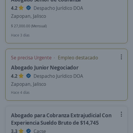
4.2
Despacho Jurídico DOA
Zapopan, Jalisco
$ 27,000.00 (Mensual)
Hace 3 días
Se precisa Urgente
Empleo destacado
Abogado Junior Negociador
4.2
Despacho Jurídico DOA
Zapopan, Jalisco
Hace 4 días
Abogado para Cobranza Extrajudicial Con
Experiencia Sueldo Bruto de $14,745
3.3
Cacse