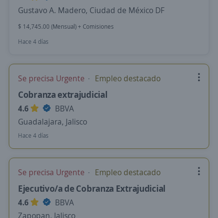
Gustavo A. Madero, Ciudad de México DF
$ 14,745.00 (Mensual) + Comisiones
Hace 4 días
Se precisa Urgente
Empleo destacado
Cobranza extrajudicial
4.6
BBVA
Guadalajara, Jalisco
Hace 4 días
Se precisa Urgente
Empleo destacado
Ejecutivo/a de Cobranza Extrajudicial
4.6
BBVA
Zapopan, Jalisco