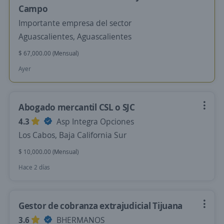
Campo
Importante empresa del sector
Aguascalientes, Aguascalientes
$ 67,000.00 (Mensual)
Ayer
Abogado mercantil CSL o SJC
4.3
Asp Integra Opciones
Los Cabos, Baja California Sur
$ 10,000.00 (Mensual)
Hace 2 días
Gestor de cobranza extrajudicial Tijuana
3.6
BHERMANOS