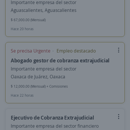
Importante empresa del sector
Aguascalientes, Aguascalientes
$ 67,000.00 (Mensual)
Hace 20 horas
Se precisa Urgente
Empleo destacado
Abogado gestor de cobranza extrajudicial
Importante empresa del sector
Oaxaca de Juárez, Oaxaca
$ 12,000.00 (Mensual) + Comisiones
Hace 22 horas
Ejecutivo de Cobranza Extrajudicial
Importante empresa del sector financiero