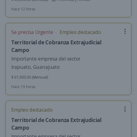
Hace 12 horas
Se precisa Urgente
Empleo destacado
Territorial de Cobranza Extrajudicial
Campo
Importante empresa del sector
Irapuato, Guanajuato
$ 67,000.00 (Mensual)
Hace 19 horas
Empleo destacado
Territorial de Cobranza Extrajudicial
Campo
Importante empresa del sector