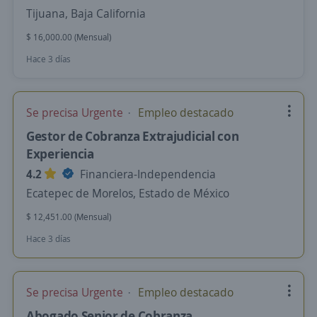
Tijuana, Baja California
$ 16,000.00 (Mensual)
Hace 3 días
Se precisa Urgente
Empleo destacado
Gestor de Cobranza Extrajudicial con
Experiencia
4.2
Financiera-Independencia
Ecatepec de Morelos, Estado de México
$ 12,451.00 (Mensual)
Hace 3 días
Se precisa Urgente
Empleo destacado
Abogado Senior de Cobranza