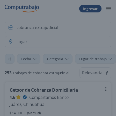
Ingresar
Fecha
Categoría
Lugar de trabajo
253
Relevancia
Trabajos de cobranza extrajudicial
Getsor de Cobranza Domiciliaria
4.6
Compartamos Banco
Juárez, Chihuahua
$ 14,500.00 (Mensual)