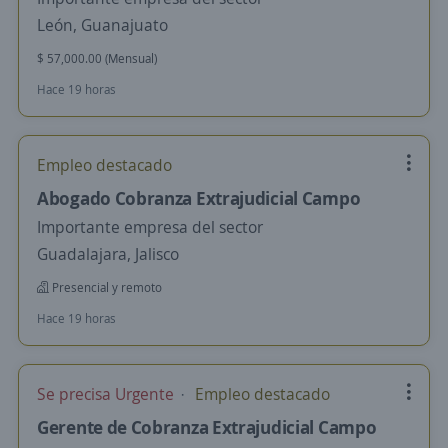
León, Guanajuato
$ 57,000.00 (Mensual)
Hace 19 horas
Empleo destacado
Abogado Cobranza Extrajudicial Campo
Importante empresa del sector
Guadalajara, Jalisco
Presencial y remoto
Hace 19 horas
Se precisa Urgente
Empleo destacado
Gerente de Cobranza Extrajudicial Campo