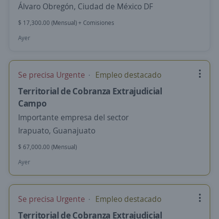
Álvaro Obregón, Ciudad de México DF
$ 17,300.00 (Mensual) + Comisiones
Ayer
Se precisa Urgente
Empleo destacado
Territorial de Cobranza Extrajudicial
Campo
Importante empresa del sector
Irapuato, Guanajuato
$ 67,000.00 (Mensual)
Ayer
Se precisa Urgente
Empleo destacado
Territorial de Cobranza Extrajudicial