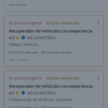
Hace 8 horas
Se precisa Urgente
Empleo destacado
Recuperador de Vehículos con experiencia
4.1
MEGAEMPEÑOS
Xalapa, Veracruz
$ 40,000.00 (Mensual)
Presencial y remoto
Hace 12 horas
Se precisa Urgente
Empleo destacado
Recuperador de Vehículos con experiencia
4.1
MEGAEMPEÑOS
Chilpancingo de los Bravo, Guerrero
$ 40,000.00 (Mensual)
Presencial y remoto