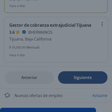
Hace 4 días
Gestor de cobranza extrajudicial Tijuana
3.6
BHERMANOS
Tijuana, Baja California
$ 16,000.00 (Mensual)
Hace 4 días
Anterior
Siguiente
Nuevas ofertas de empleo
Avísame
Empleos similares