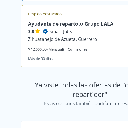
Empleo destacado
Ayudante de reparto // Grupo LALA
3.8
Smart Jobs
Zihuatanejo de Azueta, Guerrero
$ 12,000.00 (Mensual) + Comisiones
Más de 30 días
Ya viste todas las ofertas de "
repartidor"
Estas opciones también podrían interes