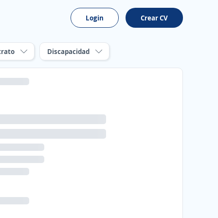
Login
Crear CV
trato
Discapacidad