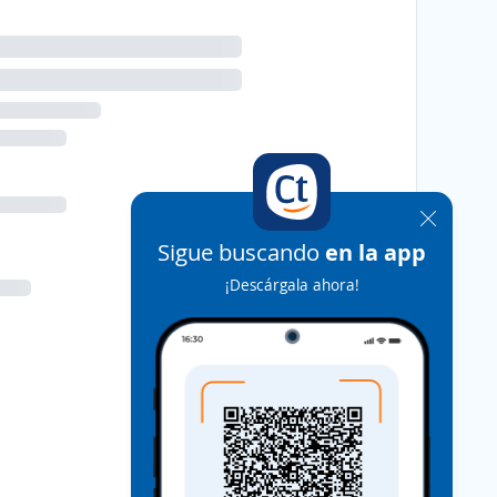
Sigue buscando
en la app
¡Descárgala ahora!