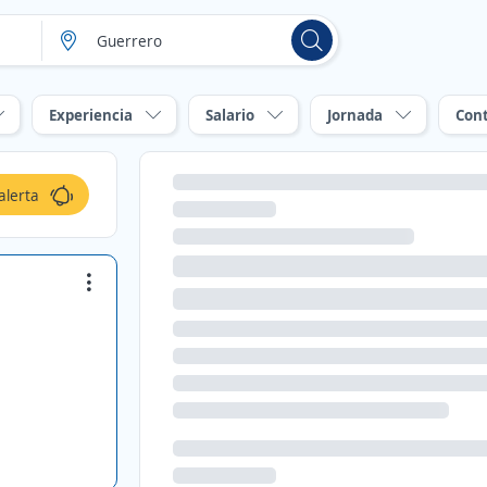
Experiencia
Salario
Jornada
Con
alerta