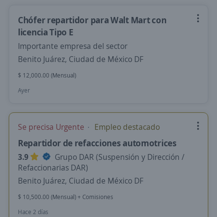
Chófer repartidor para Walt Mart con
licencia Tipo E
Importante empresa del sector
Benito Juárez, Ciudad de México DF
$ 12,000.00 (Mensual)
Ayer
Se precisa Urgente
Empleo destacado
Repartidor de refacciones automotrices
3.9
Grupo DAR (Suspensión y Dirección /
Refaccionarias DAR)
Benito Juárez, Ciudad de México DF
$ 10,500.00 (Mensual) + Comisiones
Hace 2 días