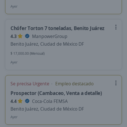
Ayer
Chófer Torton 7 toneladas, Benito Juárez
4.3
ManpowerGroup
Benito Juárez, Ciudad de México DF
$ 17,000.00 (Mensual)
Ayer
Se precisa Urgente
Empleo destacado
Prospector (Cambaceo, Venta a detalle)
4.4
Coca-Cola FEMSA
Benito Juárez, Ciudad de México DF
Ayer