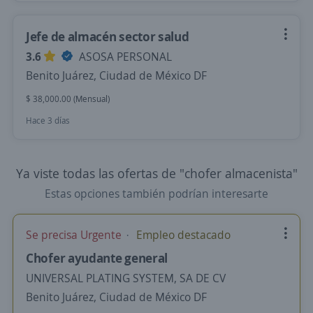
Jefe de almacén sector salud
3.6
ASOSA PERSONAL
Benito Juárez, Ciudad de México DF
$ 38,000.00 (Mensual)
Hace 3 días
Ya viste todas las ofertas de "chofer almacenista"
Estas opciones también podrían interesarte
Se precisa Urgente
Empleo destacado
Chofer ayudante general
UNIVERSAL PLATING SYSTEM, SA DE CV
Benito Juárez, Ciudad de México DF