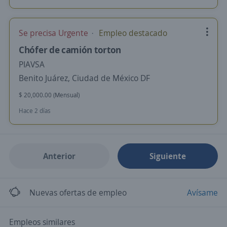
Se precisa Urgente
Empleo destacado
Chófer de camión torton
PIAVSA
Benito Juárez, Ciudad de México DF
$ 20,000.00 (Mensual)
Hace 2 días
Anterior
Siguiente
Nuevas ofertas de empleo
Avísame
Empleos similares