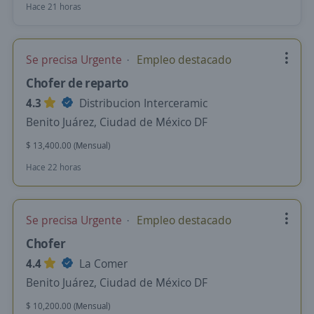
Hace 21 horas
Se precisa Urgente
Empleo destacado
Chofer de reparto
4.3
Distribucion Interceramic
Benito Juárez, Ciudad de México DF
$ 13,400.00 (Mensual)
Hace 22 horas
Se precisa Urgente
Empleo destacado
Chofer
4.4
La Comer
Benito Juárez, Ciudad de México DF
$ 10,200.00 (Mensual)