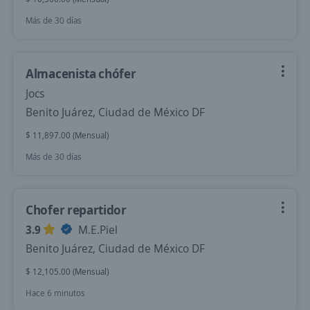
Más de 30 días
Almacenista chófer
Jocs
Benito Juárez, Ciudad de México DF
$ 11,897.00 (Mensual)
Más de 30 días
Chofer repartidor
3.9
M.E.Piel
Benito Juárez, Ciudad de México DF
$ 12,105.00 (Mensual)
Hace 6 minutos