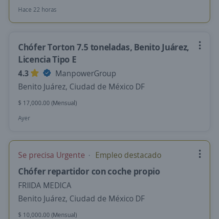
Hace 22 horas
Chófer Torton 7.5 toneladas, Benito Juárez,
Licencia Tipo E
4.3
ManpowerGroup
Benito Juárez, Ciudad de México DF
$ 17,000.00 (Mensual)
Ayer
Se precisa Urgente
Empleo destacado
Chófer repartidor con coche propio
FRIIDA MEDICA
Benito Juárez, Ciudad de México DF
$ 10,000.00 (Mensual)