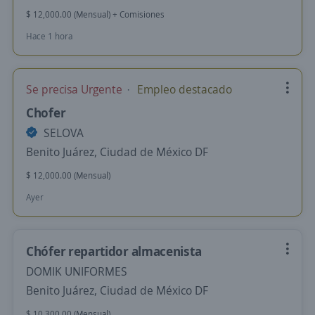
$ 12,000.00 (Mensual) + Comisiones
Hace 1 hora
Se precisa Urgente
Empleo destacado
Chofer
SELOVA
Benito Juárez, Ciudad de México DF
$ 12,000.00 (Mensual)
Ayer
Chófer repartidor almacenista
DOMIK UNIFORMES
Benito Juárez, Ciudad de México DF
$ 10,300.00 (Mensual)