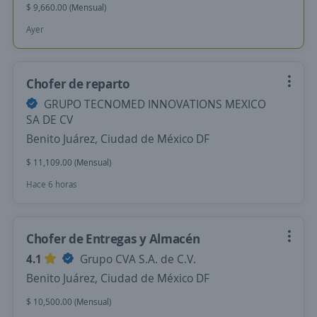
$ 9,660.00 (Mensual)
Ayer
Chofer de reparto
GRUPO TECNOMED INNOVATIONS MEXICO
SA DE CV
Benito Juárez, Ciudad de México DF
$ 11,109.00 (Mensual)
Hace 6 horas
Chofer de Entregas y Almacén
4.1
Grupo CVA S.A. de C.V.
Benito Juárez, Ciudad de México DF
$ 10,500.00 (Mensual)