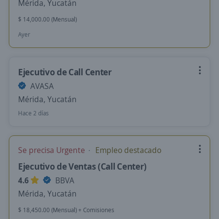
Mérida, Yucatán
$ 14,000.00 (Mensual)
Ayer
Ejecutivo de Call Center
AVASA
Mérida, Yucatán
Hace 2 días
Se precisa Urgente
Empleo destacado
Ejecutivo de Ventas (Call Center)
4.6
BBVA
Mérida, Yucatán
$ 18,450.00 (Mensual) + Comisiones