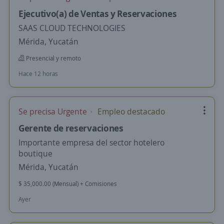
Ejecutivo(a) de Ventas y Reservaciones
SAAS CLOUD TECHNOLOGIES
Mérida, Yucatán
Presencial y remoto
Hace 12 horas
Se precisa Urgente
Empleo destacado
Gerente de reservaciones
Importante empresa del sector hotelero
boutique
Mérida, Yucatán
$ 35,000.00 (Mensual) + Comisiones
Ayer