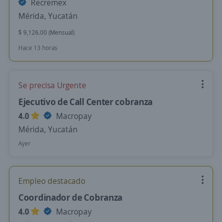
Recremex
Mérida, Yucatán
$ 9,126.00 (Mensual)
Hace 13 horas
Se precisa Urgente
Ejecutivo de Call Center cobranza
4.0
Macropay
Mérida, Yucatán
Ayer
Empleo destacado
Coordinador de Cobranza
4.0
Macropay