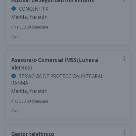
Auxiliar de Seguridad Intramuros
CONCENTRIX
Mérida, Yucatán
$ 11,850.00 (Mensual)
Ayer
Asesora/o Comercial IMSS (Lunes a
Viernes)
SERVICIOS DE PROTECCION INTEGRAL
RANMA
Mérida, Yucatán
$ 13,000.00 (Mensual)
Ayer
Gestor telefónico