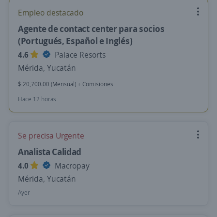
Empleo destacado
Agente de contact center para socios
(Portugués, Español e Inglés)
4.6
Palace Resorts
Mérida, Yucatán
$ 20,700.00 (Mensual) + Comisiones
Hace 12 horas
Se precisa Urgente
Analista Calidad
4.0
Macropay
Mérida, Yucatán
Ayer