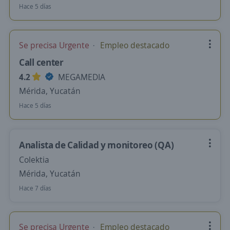
Hace 5 días
Se precisa Urgente
Empleo destacado
Call center
4.2
MEGAMEDIA
Mérida, Yucatán
Hace 5 días
Analista de Calidad y monitoreo (QA)
Colektia
Mérida, Yucatán
Hace 7 días
Se precisa Urgente
Empleo destacado