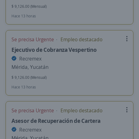
$ 9,126.00 (Mensual)
Hace 13 horas
Se precisa Urgente
Empleo destacado
Ejecutivo de Cobranza Vespertino
Recremex
Mérida, Yucatán
$ 9,126.00 (Mensual)
Hace 13 horas
Se precisa Urgente
Empleo destacado
Asesor de Recuperación de Cartera
Recremex
Mérida, Yucatán