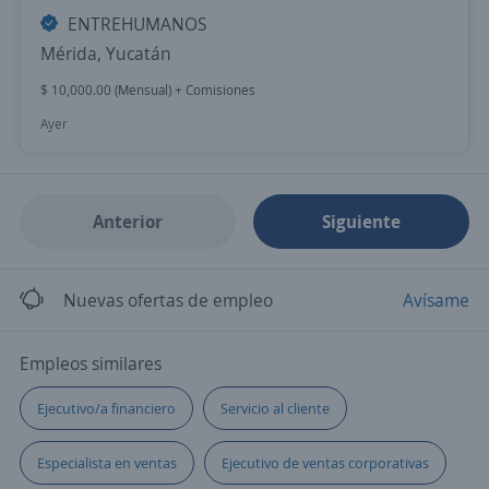
ENTREHUMANOS
Mérida, Yucatán
$ 10,000.00 (Mensual) + Comisiones
Ayer
Anterior
Siguiente
Nuevas ofertas de empleo
Avísame
Empleos similares
Ejecutivo/a financiero
Servicio al cliente
Especialista en ventas
Ejecutivo de ventas corporativas