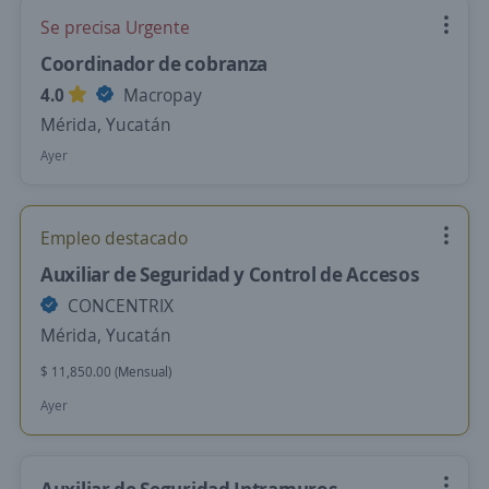
Se precisa Urgente
Coordinador de cobranza
4.0
Macropay
Mérida, Yucatán
Ayer
Empleo destacado
Auxiliar de Seguridad y Control de Accesos
CONCENTRIX
Mérida, Yucatán
$ 11,850.00 (Mensual)
Ayer