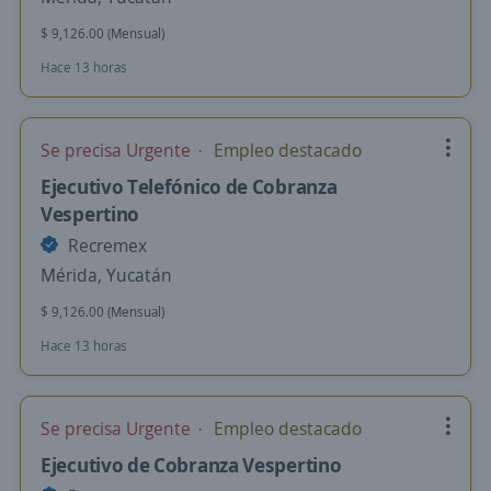
$ 9,126.00 (Mensual)
Hace 13 horas
Se precisa Urgente
Empleo destacado
Ejecutivo Telefónico de Cobranza
Vespertino
Recremex
Mérida, Yucatán
$ 9,126.00 (Mensual)
Hace 13 horas
Se precisa Urgente
Empleo destacado
Ejecutivo de Cobranza Vespertino