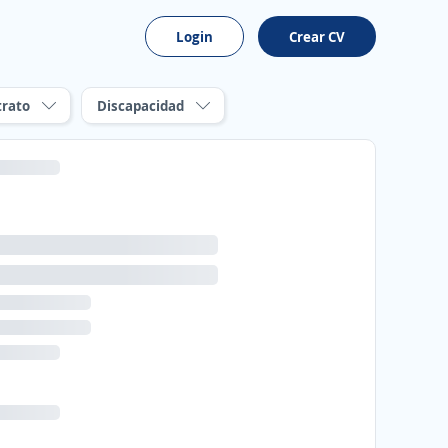
Login
Crear CV
trato
Discapacidad