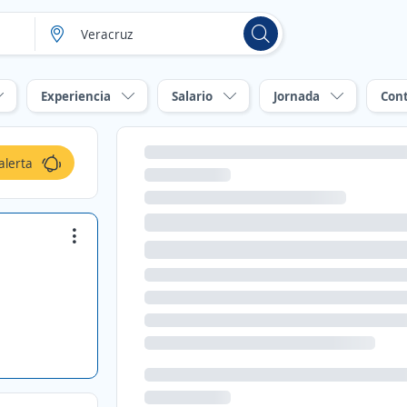
Experiencia
Salario
Jornada
Con
alerta