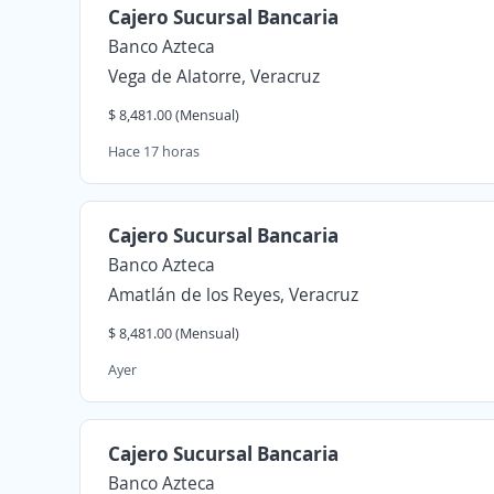
Cajero Sucursal Bancaria
Banco Azteca
Vega de Alatorre, Veracruz
$ 8,481.00 (Mensual)
Hace 17 horas
Cajero Sucursal Bancaria
Banco Azteca
Amatlán de los Reyes, Veracruz
$ 8,481.00 (Mensual)
Ayer
Cajero Sucursal Bancaria
Banco Azteca