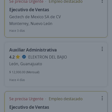
Se precisa Urgente
Empleo destacado
Ejecutivo de Ventas
Gectech de Mexico SA de CV
Monterrey, Nuevo León
Hace 3 días
Auxiliar Administrativa
4.2
ELEKTRON DEL BAJIO
León, Guanajuato
$ 12,000.00 (Mensual)
Hace 4 días
Se precisa Urgente
Empleo destacado
Ejecutivo de Ventas