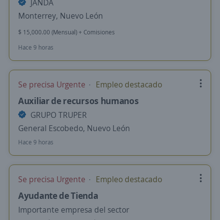
JANDA
Monterrey, Nuevo León
$ 15,000.00 (Mensual) + Comisiones
Hace 9 horas
Se precisa Urgente
Empleo destacado
Auxiliar de recursos humanos
GRUPO TRUPER
General Escobedo, Nuevo León
Hace 9 horas
Se precisa Urgente
Empleo destacado
Ayudante de Tienda
Importante empresa del sector