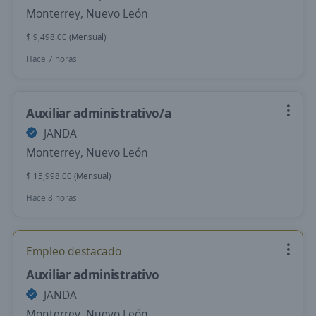
Monterrey, Nuevo León
$ 9,498.00 (Mensual)
Hace 7 horas
Auxiliar administrativo/a
JANDA
Monterrey, Nuevo León
$ 15,998.00 (Mensual)
Hace 8 horas
Empleo destacado
Auxiliar administrativo
JANDA
Monterrey, Nuevo León