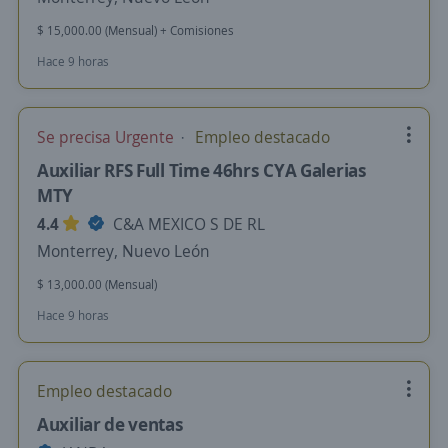
$ 15,000.00 (Mensual) + Comisiones
Hace 9 horas
Se precisa Urgente
Empleo destacado
Auxiliar RFS Full Time 46hrs CYA Galerias
MTY
4.4
C&A MEXICO S DE RL
Monterrey, Nuevo León
$ 13,000.00 (Mensual)
Hace 9 horas
Empleo destacado
Auxiliar de ventas