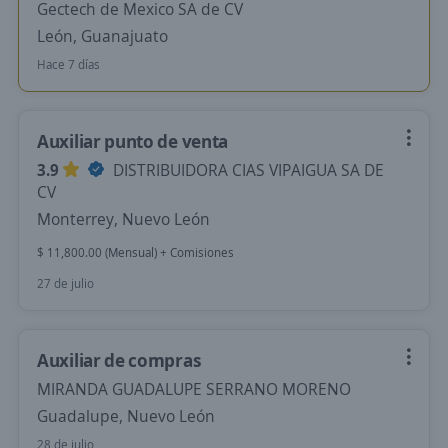
Gectech de Mexico SA de CV
León, Guanajuato
Hace 7 días
Auxiliar punto de venta
3.9
DISTRIBUIDORA CIAS VIPAIGUA SA DE
CV
Monterrey, Nuevo León
$ 11,800.00 (Mensual) + Comisiones
27 de julio
Auxiliar de compras
MIRANDA GUADALUPE SERRANO MORENO
Guadalupe, Nuevo León
28 de julio