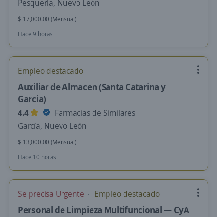
Pesquería, Nuevo León
$ 17,000.00 (Mensual)
Hace 9 horas
Empleo destacado
Auxiliar de Almacen (Santa Catarina y
Garcia)
4.4
Farmacias de Similares
García, Nuevo León
$ 13,000.00 (Mensual)
Hace 10 horas
Se precisa Urgente
Empleo destacado
Personal de Limpieza Multifuncional — CyA