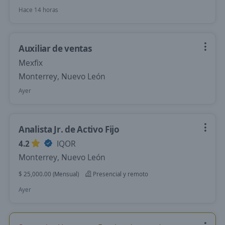
Hace 14 horas
Auxiliar de ventas
Mexfix
Monterrey, Nuevo León
Ayer
Analista Jr. de Activo Fijo
4.2
IQOR
Monterrey, Nuevo León
$ 25,000.00 (Mensual)
Presencial y remoto
Ayer