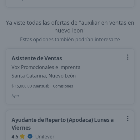
Ya viste todas las ofertas de "auxiliar en ventas en
nuevo leon"
Estas opciones también podrían interesarte
Asistente de Ventas
Vox Promocionales e Imprenta
Santa Catarina, Nuevo León
$ 15,000.00 (Mensual) + Comisiones
Ayer
Ayudante de Reparto (Apodaca) Lunes a
Viernes
4.5
Unilever