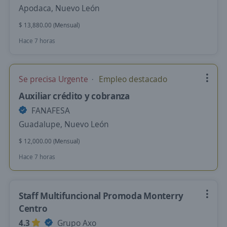
Apodaca, Nuevo León
$ 13,880.00 (Mensual)
Hace 7 horas
Se precisa Urgente
Empleo destacado
Auxiliar crédito y cobranza
FANAFESA
Guadalupe, Nuevo León
$ 12,000.00 (Mensual)
Hace 7 horas
Staff Multifuncional Promoda Monterry
Centro
4.3
Grupo Axo