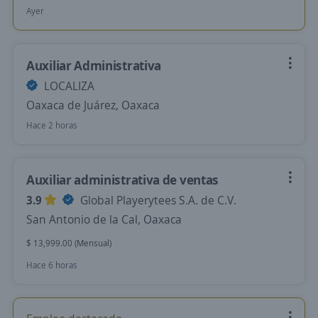
Ayer
Auxiliar Administrativa
LOCALIZA
Oaxaca de Juárez, Oaxaca
Hace 2 horas
Auxiliar administrativa de ventas
3.9
Global Playerytees S.A. de C.V.
San Antonio de la Cal, Oaxaca
$ 13,999.00 (Mensual)
Hace 6 horas