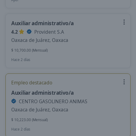
Auxiliar administrativo/a
4.2
Provident S.A
Oaxaca de Juárez, Oaxaca
$ 10,700.00 (Mensual)
Hace 2 días
Empleo destacado
Auxiliar administrativo/a
CENTRO GASOLINERO ANIMAS
Oaxaca de Juárez, Oaxaca
$ 10,223.00 (Mensual)
Hace 2 días