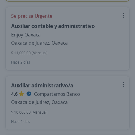
Se precisa Urgente
Auxiliar contable y administrativo
Enjoy Oaxaca
Oaxaca de Juárez, Oaxaca
$ 11,000.00 (Mensual)
Hace 2 días
Auxiliar administrativo/a
4.6
Compartamos Banco
Oaxaca de Juárez, Oaxaca
$ 10,000.00 (Mensual)
Hace 2 días