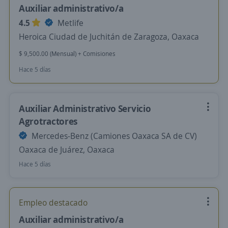
Auxiliar administrativo/a
4.5
Metlife
Heroica Ciudad de Juchitán de Zaragoza, Oaxaca
$ 9,500.00 (Mensual) + Comisiones
Hace 5 días
Auxiliar Administrativo Servicio
Agrotractores
Mercedes-Benz (Camiones Oaxaca SA de CV)
Oaxaca de Juárez, Oaxaca
Hace 5 días
Empleo destacado
Auxiliar administrativo/a