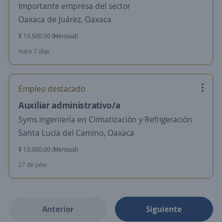
Importante empresa del sector
Oaxaca de Juárez, Oaxaca
$ 13,500.00 (Mensual)
Hace 7 días
Empleo destacado
Auxiliar administrativo/a
Syms ingeniería en Climatización y Refrigeración
Santa Lucía del Camino, Oaxaca
$ 13,000.00 (Mensual)
27 de julio
Anterior
Siguiente