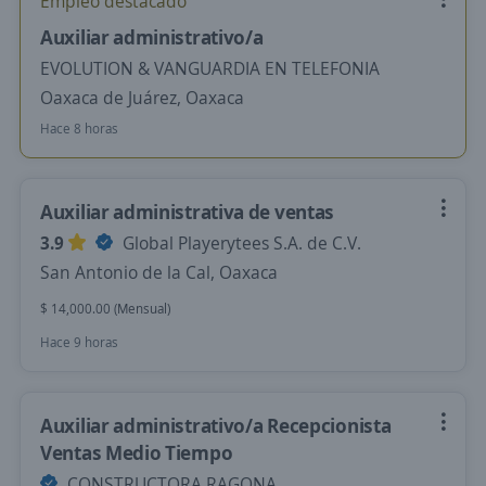
Empleo destacado
Auxiliar administrativo/a
EVOLUTION & VANGUARDIA EN TELEFONIA
Oaxaca de Juárez, Oaxaca
Hace 8 horas
Auxiliar administrativa de ventas
3.9
Global Playerytees S.A. de C.V.
San Antonio de la Cal, Oaxaca
$ 14,000.00 (Mensual)
Hace 9 horas
Auxiliar administrativo/a Recepcionista
Ventas Medio Tiempo
CONSTRUCTORA RAGONA