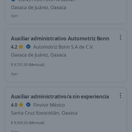
Oaxaca de Juárez, Oaxaca
Ayer
Auxiliar administrativo Automotriz Bonn
4.2
Automotriz Bonn S.A de C.V.
Oaxaca de Juárez, Oaxaca
$ 9,701.00 (Mensual)
Ayer
Auxiliar administrativo/a sin experiencia
4.0
Finvivir México
Santa Cruz Xoxocotlán, Oaxaca
$ 9,500.00 (Mensual)
Ayer