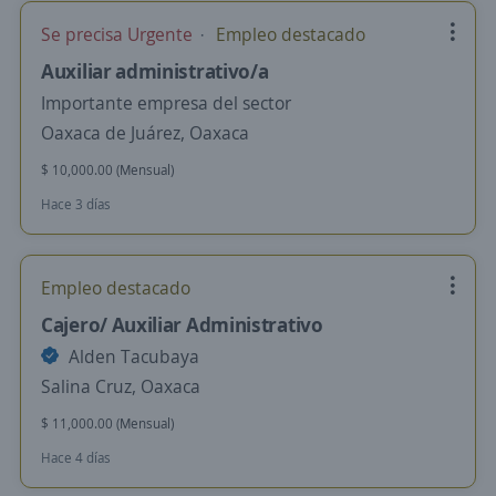
Se precisa Urgente
Empleo destacado
Auxiliar administrativo/a
Importante empresa del sector
Oaxaca de Juárez, Oaxaca
$ 10,000.00 (Mensual)
Hace 3 días
Empleo destacado
Cajero/ Auxiliar Administrativo
Alden Tacubaya
Salina Cruz, Oaxaca
$ 11,000.00 (Mensual)
Hace 4 días