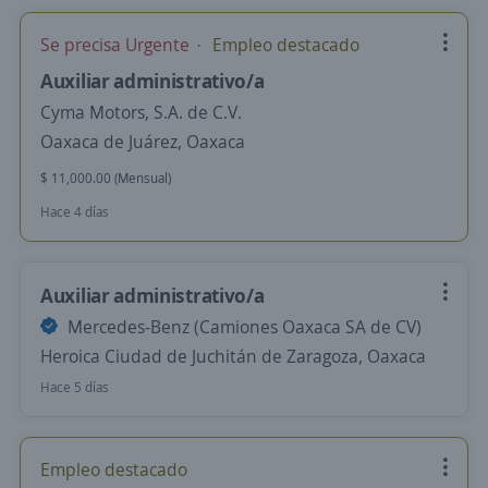
Se precisa Urgente
Empleo destacado
Auxiliar administrativo/a
Cyma Motors, S.A. de C.V.
Oaxaca de Juárez, Oaxaca
$ 11,000.00 (Mensual)
Hace 4 días
Auxiliar administrativo/a
Mercedes-Benz (Camiones Oaxaca SA de CV)
Heroica Ciudad de Juchitán de Zaragoza, Oaxaca
Hace 5 días
Empleo destacado