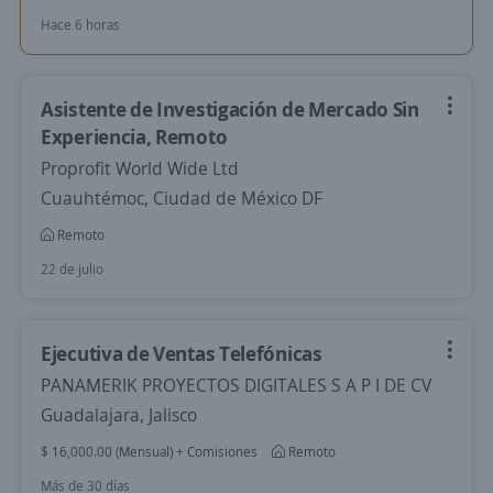
Hace 6 horas
Asistente de Investigación de Mercado Sin
Experiencia, Remoto
Proprofit World Wide Ltd
Cuauhtémoc, Ciudad de México DF
Remoto
22 de julio
Ejecutiva de Ventas Telefónicas
PANAMERIK PROYECTOS DIGITALES S A P I DE CV
Guadalajara, Jalisco
$ 16,000.00 (Mensual) + Comisiones
Remoto
Más de 30 días