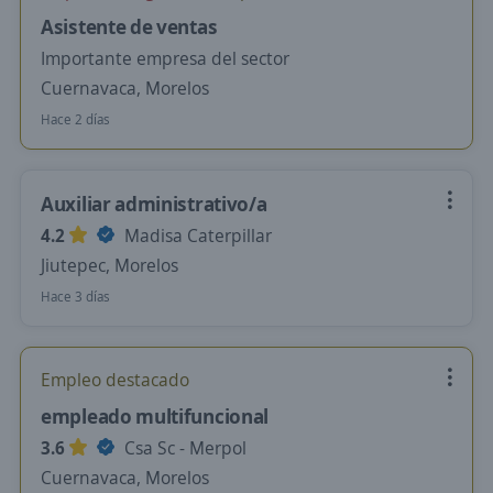
Asistente de ventas
Importante empresa del sector
Cuernavaca, Morelos
Hace 2 días
Auxiliar administrativo/a
4.2
Madisa Caterpillar
Jiutepec, Morelos
Hace 3 días
Empleo destacado
empleado multifuncional
3.6
Csa Sc - Merpol
Cuernavaca, Morelos