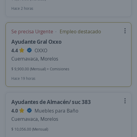
Hace 2 horas
Se precisa Urgente
Empleo destacado
Ayudante Gral Oxxo
4.4
OXXO
Cuernavaca, Morelos
$ 9,900.00 (Mensual) + Comisiones
Hace 19 horas
Ayudantes de Almacén/ suc 383
4.0
Muebles para Baño
Cuernavaca, Morelos
$ 10,056.00 (Mensual)