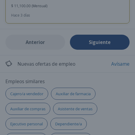
$ 11,100.00 (Mensual)
Hace 3 días
Anterior
Siguiente
Nuevas ofertas de empleo
Avísame
Empleos similares
Cajero/a vendedor
Auxiliar de farmacia
Auxiliar de compras
Asistente de ventas
Ejecutivo personal
Dependiente/a