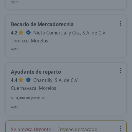
Ayer
Becario de Mercadotecnia
4.2
Nieto Comercial y Cia., S.A. de C.V.
Temixco, Morelos
Ayer
Ayudante de reparto
4.4
Chantilly, S.A. de C.V.
Cuernavaca, Morelos
$ 10,000.00 (Mensual)
Ayer
Se precisa Urgente
Empleo destacado