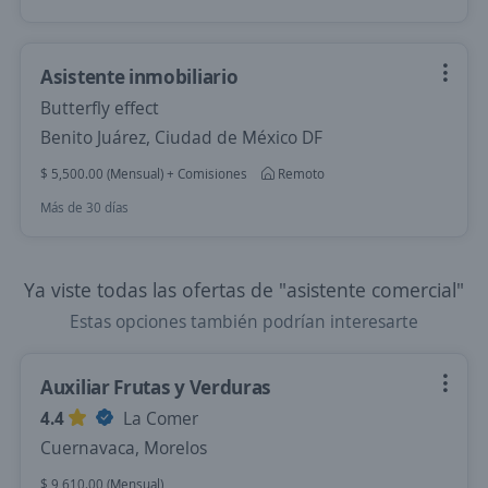
Asistente inmobiliario
Butterfly effect
Benito Juárez, Ciudad de México DF
$ 5,500.00 (Mensual) + Comisiones
Remoto
Más de 30 días
Ya viste todas las ofertas de "asistente comercial"
Estas opciones también podrían interesarte
Auxiliar Frutas y Verduras
4.4
La Comer
Cuernavaca, Morelos
$ 9,610.00 (Mensual)