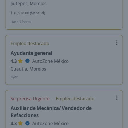
Jiutepec, Morelos
$ 10,918.00 (Mensual)
Hace 7 horas
Empleo destacado
Ayudante general
4.3
AutoZone México
Cuautla, Morelos
Ayer
Se precisa Urgente
Empleo destacado
Auxiliar de Mecánica/ Vendedor de
Refacciones
4.3
AutoZone México