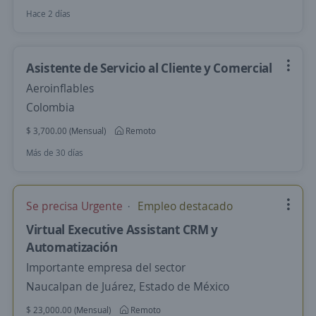
Hace 2 días
Asistente de Servicio al Cliente y Comercial
Aeroinflables
Colombia
$ 3,700.00 (Mensual)
Remoto
Más de 30 días
Se precisa Urgente
Empleo destacado
Virtual Executive Assistant CRM y
Automatización
Importante empresa del sector
Naucalpan de Juárez, Estado de México
$ 23,000.00 (Mensual)
Remoto