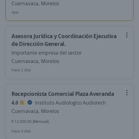
Cuernavaca, Morelos
Ayer
Asesora Jurídica y Coordinación Ejecutiva
de Dirección General.
Importante empresa del sector
Cuernavaca, Morelos
Hace 2 días
Recepcionista Comercial Plaza Averanda
4.0
Instituto Audiologico Audiotech
Cuernavaca, Morelos
$ 12,000.00 (Mensual)
Hace 4 días