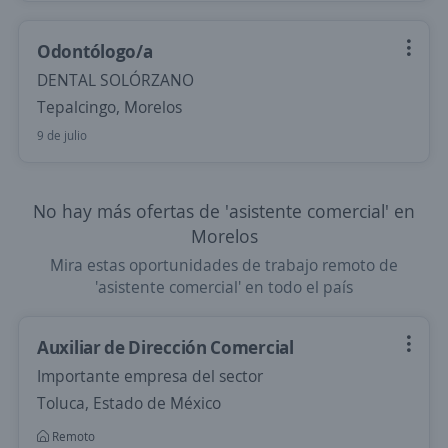
Odontólogo/a
DENTAL SOLÓRZANO
Tepalcingo, Morelos
9 de julio
No hay más ofertas de 'asistente comercial' en
Morelos
Mira estas oportunidades de trabajo remoto de
'asistente comercial' en todo el país
Auxiliar de Dirección Comercial
Importante empresa del sector
Toluca, Estado de México
Remoto