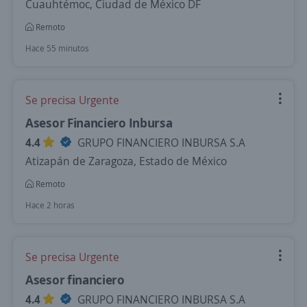
Cuauhtémoc, Ciudad de México DF
Remoto
Hace 55 minutos
Se precisa Urgente
Asesor Financiero Inbursa
4.4
GRUPO FINANCIERO INBURSA S.A
Atizapán de Zaragoza, Estado de México
Remoto
Hace 2 horas
Se precisa Urgente
Asesor financiero
4.4
GRUPO FINANCIERO INBURSA S.A