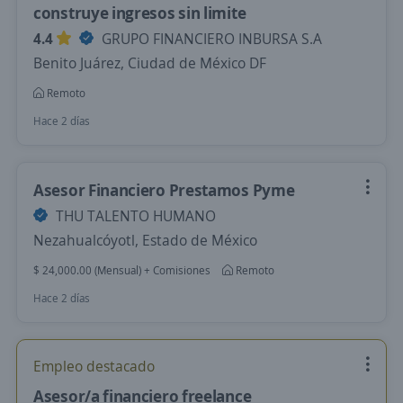
construye ingresos sin limite
4.4
GRUPO FINANCIERO INBURSA S.A
Benito Juárez, Ciudad de México DF
Remoto
Hace 2 días
Asesor Financiero Prestamos Pyme
THU TALENTO HUMANO
Nezahualcóyotl, Estado de México
$ 24,000.00 (Mensual) + Comisiones
Remoto
Hace 2 días
Empleo destacado
Asesor/a financiero freelance