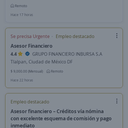
Remoto
Hace 17 horas
Se precisa Urgente
Empleo destacado
Asesor Financiero
4.4
GRUPO FINANCIERO INBURSA S.A
Tlalpan, Ciudad de México DF
$ 9,000.00 (Mensual)
Remoto
Hace 22 horas
Empleo destacado
Asesor financiero – Créditos vía nómina
con excelente esquema de comisión y pago
inmediato