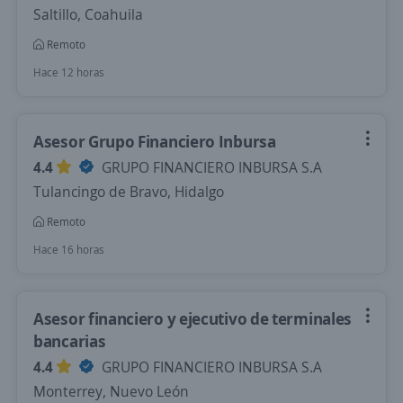
Saltillo, Coahuila
Remoto
Hace 12 horas
Asesor Grupo Financiero Inbursa
4.4
GRUPO FINANCIERO INBURSA S.A
Tulancingo de Bravo, Hidalgo
Remoto
Hace 16 horas
Asesor financiero y ejecutivo de terminales
bancarias
4.4
GRUPO FINANCIERO INBURSA S.A
Monterrey, Nuevo León