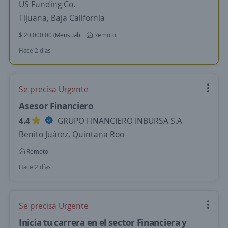
US Funding Co.
Tijuana, Baja California
$ 20,000.00 (Mensual)
Remoto
Hace 2 días
Se precisa Urgente
Asesor Financiero
4.4
GRUPO FINANCIERO INBURSA S.A
Benito Juárez, Quintana Roo
Remoto
Hace 2 días
Se precisa Urgente
Inicia tu carrera en el sector Financiera y