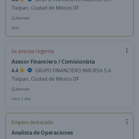
Tlalpan, Ciudad de México DF
Remoto
Ayer
Se precisa Urgente
Asesor Financiero / Comisionista
4.4
GRUPO FINANCIERO INBURSA S.A
Tlalpan, Ciudad de México DF
Remoto
Hace 2 días
Empleo destacado
Analista de Operaciones