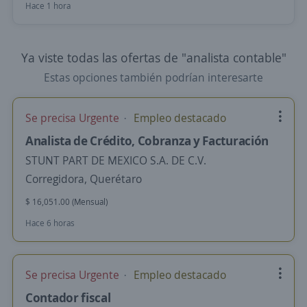
Hace 1 hora
Ya viste todas las ofertas de "analista contable"
Estas opciones también podrían interesarte
Se precisa Urgente
Empleo destacado
Analista de Crédito, Cobranza y Facturación
STUNT PART DE MEXICO S.A. DE C.V.
Corregidora, Querétaro
$ 16,051.00 (Mensual)
Hace 6 horas
Se precisa Urgente
Empleo destacado
Contador fiscal