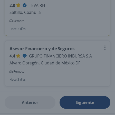
2.8
TEVA RH
Saltillo, Coahuila
Remoto
Hace 2 días
Asesor Financiero y de Seguros
4.4
GRUPO FINANCIERO INBURSA S.A
Álvaro Obregón, Ciudad de México DF
Remoto
Hace 3 días
Anterior
Siguiente