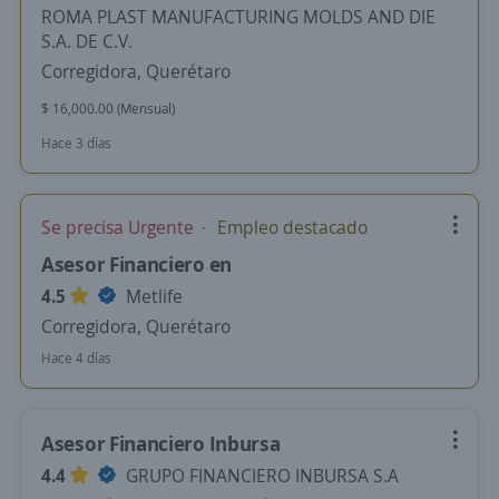
ROMA PLAST MANUFACTURING MOLDS AND DIE
S.A. DE C.V.
Corregidora, Querétaro
$ 16,000.00 (Mensual)
Hace 3 días
Se precisa Urgente
Empleo destacado
Asesor Financiero en
4.5
Metlife
Corregidora, Querétaro
Hace 4 días
Asesor Financiero Inbursa
4.4
GRUPO FINANCIERO INBURSA S.A