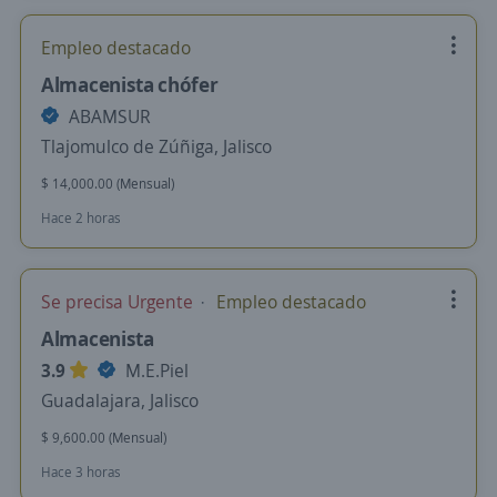
Empleo destacado
Almacenista chófer
ABAMSUR
Tlajomulco de Zúñiga, Jalisco
$ 14,000.00 (Mensual)
Hace 2 horas
Se precisa Urgente
Empleo destacado
Almacenista
3.9
M.E.Piel
Guadalajara, Jalisco
$ 9,600.00 (Mensual)
Hace 3 horas