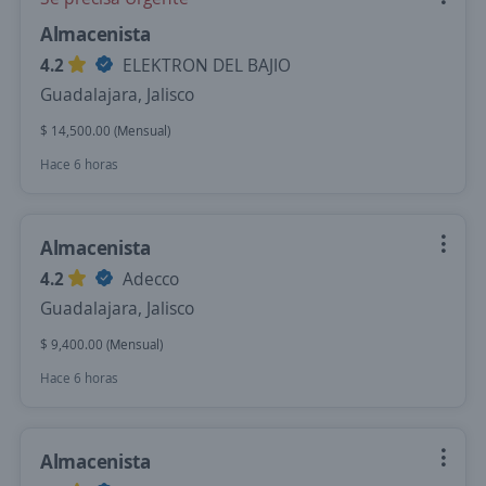
Almacenista
4.2
ELEKTRON DEL BAJIO
Guadalajara, Jalisco
$ 14,500.00 (Mensual)
Hace 6 horas
Almacenista
4.2
Adecco
Guadalajara, Jalisco
$ 9,400.00 (Mensual)
Hace 6 horas
Almacenista