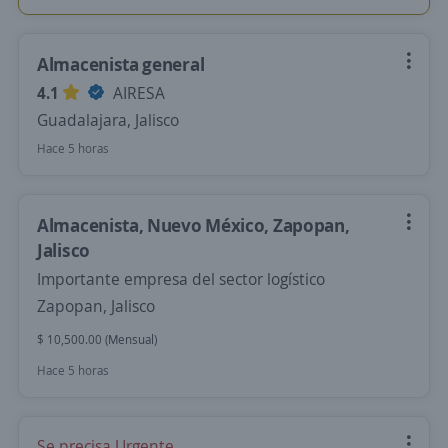
Almacenista general
4.1
AIRESA
Guadalajara, Jalisco
Hace 5 horas
Almacenista, Nuevo México, Zapopan,
Jalisco
Importante empresa del sector logístico
Zapopan, Jalisco
$ 10,500.00 (Mensual)
Hace 5 horas
Se precisa Urgente