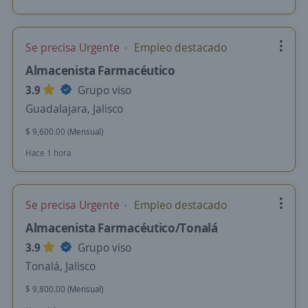
Se precisa Urgente
Empleo destacado
Almacenista Farmacéutico
3.9
Grupo viso
Guadalajara, Jalisco
$ 9,600.00 (Mensual)
Hace 1 hora
Se precisa Urgente
Empleo destacado
Almacenista Farmacéutico/Tonalá
3.9
Grupo viso
Tonalá, Jalisco
$ 9,800.00 (Mensual)