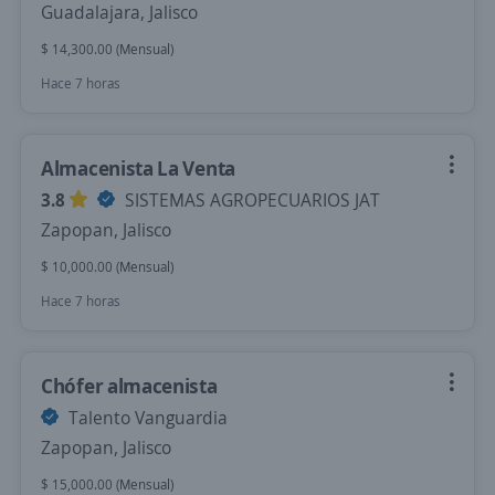
Guadalajara, Jalisco
$ 14,300.00 (Mensual)
Hace 7 horas
Almacenista La Venta
3.8
SISTEMAS AGROPECUARIOS JAT
Zapopan, Jalisco
$ 10,000.00 (Mensual)
Hace 7 horas
Chófer almacenista
Talento Vanguardia
Zapopan, Jalisco
$ 15,000.00 (Mensual)