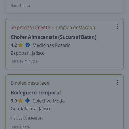
Hace 1 hora
Se precisa Urgente
Empleo destacado
Chofer Almacenista (Sucursal Batan)
4.2
Medicinas Rosario
Zapopan, Jalisco
Hace 19 minutos
Empleo destacado
Bodeguero Temporal
3.9
Colectivo Moda
Guadalajara, Jalisco
$ 9,582.00 (Mensual)
Hace 1 hora