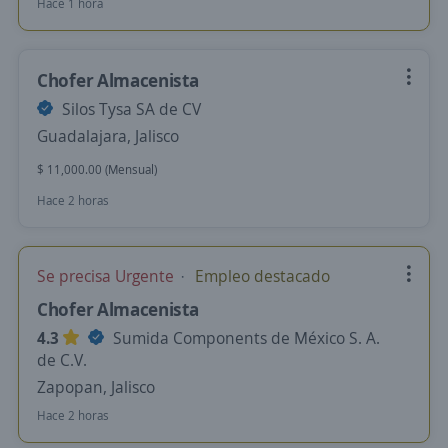
Hace 1 hora
Chofer Almacenista
Silos Tysa SA de CV
Guadalajara, Jalisco
$ 11,000.00 (Mensual)
Hace 2 horas
Se precisa Urgente
Empleo destacado
Chofer Almacenista
4.3
Sumida Components de México S. A.
de C.V.
Zapopan, Jalisco
Hace 2 horas