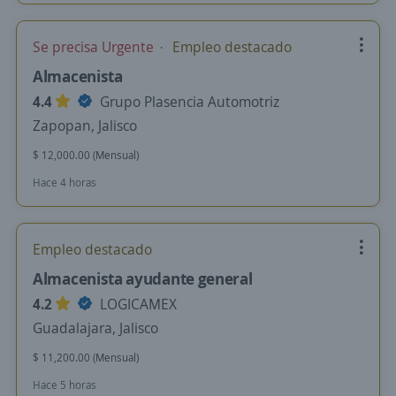
Se precisa Urgente
Empleo destacado
Almacenista
4.4
Grupo Plasencia Automotriz
Zapopan, Jalisco
$ 12,000.00 (Mensual)
Hace 4 horas
Empleo destacado
Almacenista ayudante general
4.2
LOGICAMEX
Guadalajara, Jalisco
$ 11,200.00 (Mensual)
Hace 5 horas