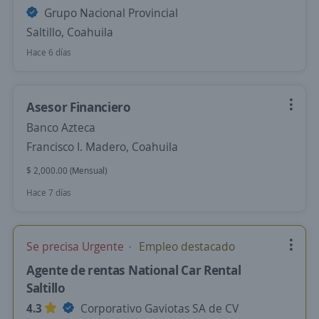
Grupo Nacional Provincial
Saltillo, Coahuila
Hace 6 días
Asesor Financiero
Banco Azteca
Francisco I. Madero, Coahuila
$ 2,000.00 (Mensual)
Hace 7 días
Se precisa Urgente
Empleo destacado
Agente de rentas National Car Rental
Saltillo
4.3
Corporativo Gaviotas SA de CV