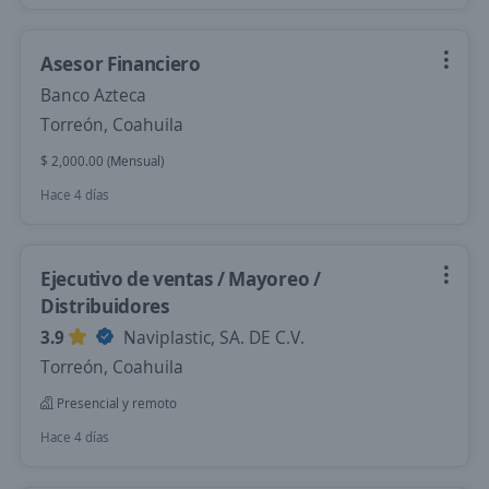
Asesor Financiero
Banco Azteca
Torreón, Coahuila
$ 2,000.00 (Mensual)
Hace 4 días
Ejecutivo de ventas / Mayoreo /
Distribuidores
3.9
Naviplastic, SA. DE C.V.
Torreón, Coahuila
Presencial y remoto
Hace 4 días