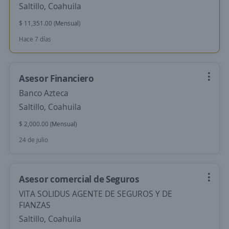
Saltillo, Coahuila
$ 11,351.00 (Mensual)
Hace 7 días
Asesor Financiero
Banco Azteca
Saltillo, Coahuila
$ 2,000.00 (Mensual)
24 de julio
Asesor comercial de Seguros
VITA SOLIDUS AGENTE DE SEGUROS Y DE
FIANZAS
Saltillo, Coahuila