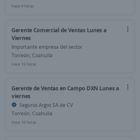
Hace 9 horas
Gerente Comercial de Ventas Lunes a
Viernes
Importante empresa del sector
Torreón, Coahuila
Hace 16 horas
Gerente de Ventas en Campo DXN Lunes a
viernes
Seguros Argos SA de CV
Torreón, Coahuila
Hace 16 horas