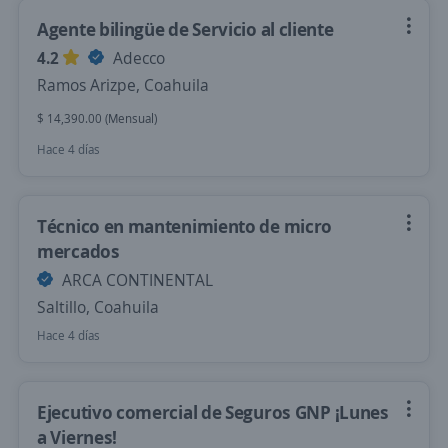
Agente bilingüe de Servicio al cliente
4.2
Adecco
Ramos Arizpe, Coahuila
$ 14,390.00 (Mensual)
Hace 4 días
Técnico en mantenimiento de micro
mercados
ARCA CONTINENTAL
Saltillo, Coahuila
Hace 4 días
Ejecutivo comercial de Seguros GNP ¡Lunes
a Viernes!