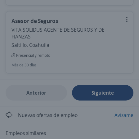
Asesor de Seguros
VITA SOLIDUS AGENTE DE SEGUROS Y DE
FIANZAS
Saltillo, Coahuila
Presencial y remoto
Más de 30 días
Anterior
Siguiente
Nuevas ofertas de empleo
Avísame
Empleos similares