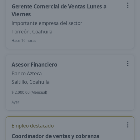
Gerente Comercial de Ventas Lunes a
Viernes
Importante empresa del sector
Torreón, Coahuila
Hace 16 horas
Asesor Financiero
Banco Azteca
Saltillo, Coahuila
$ 2,000.00 (Mensual)
Ayer
Empleo destacado
Coordinador de ventas y cobranza