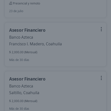
Presencial y remoto
23 de julio
Asesor Financiero
Banco Azteca
Francisco I. Madero, Coahuila
$ 2,000.00 (Mensual)
Más de 30 días
Asesor Financiero
Banco Azteca
Saltillo, Coahuila
$ 2,000.00 (Mensual)
Más de 30 días