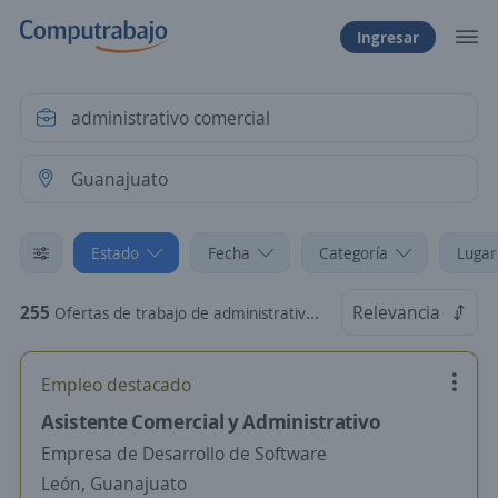
Ingresar
Estado
Fecha
Categoría
Lugar
255
Relevancia
Ofertas de trabajo de administrativo comercial en Guanajuato
Empleo destacado
Asistente Comercial y Administrativo
Empresa de Desarrollo de Software
León, Guanajuato