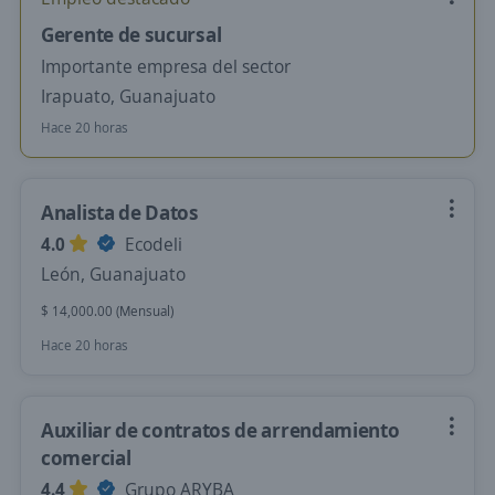
Gerente de sucursal
Importante empresa del sector
Irapuato, Guanajuato
Hace 20 horas
Analista de Datos
4.0
Ecodeli
León, Guanajuato
$ 14,000.00 (Mensual)
Hace 20 horas
Auxiliar de contratos de arrendamiento
comercial
4.4
Grupo ARYBA