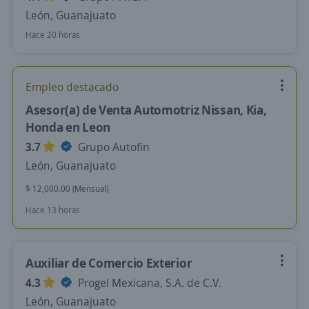
León, Guanajuato
Hace 20 horas
Empleo destacado
Asesor(a) de Venta Automotriz Nissan, Kia,
Honda en Leon
3.7
Grupo Autofin
León, Guanajuato
$ 12,000.00 (Mensual)
Hace 13 horas
Auxiliar de Comercio Exterior
4.3
Progel Mexicana, S.A. de C.V.
León, Guanajuato