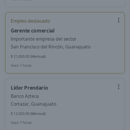
Empleo destacado
Gerente comercial
Importante empresa del sector
San Francisco del Rincón, Guanajuato
$ 21,000.00 (Mensual)
Hace 7 horas
Líder Prendario
Banco Azteca
Cortazar, Guanajuato
$ 12,000.00 (Mensual)
Hace 7 horas