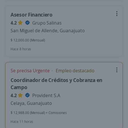
Asesor Financiero
4.2
Grupo Salinas
San Miguel de Allende, Guanajuato
$ 12,000.00 (Mensual)
Hace 8 horas
Se precisa Urgente
Empleo destacado
Coordinador de Créditos y Cobranza en
Campo
4.2
Provident S.A
Celaya, Guanajuato
$ 12,988.00 (Mensual) + Comisiones
Hace 11 horas