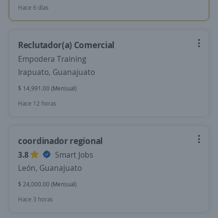
Hace 6 días
Reclutador(a) Comercial
Empodera Training
Irapuato, Guanajuato
$ 14,991.00 (Mensual)
Hace 12 horas
coordinador regional
3.8
Smart Jobs
León, Guanajuato
$ 24,000.00 (Mensual)
Hace 3 horas