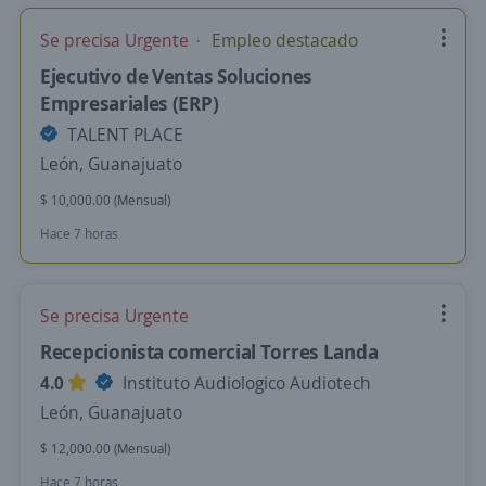
Se precisa Urgente
Empleo destacado
Ejecutivo de Ventas Soluciones
Empresariales (ERP)
TALENT PLACE
León, Guanajuato
$ 10,000.00 (Mensual)
Hace 7 horas
Se precisa Urgente
Recepcionista comercial Torres Landa
4.0
Instituto Audiologico Audiotech
León, Guanajuato
$ 12,000.00 (Mensual)
Hace 7 horas