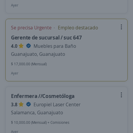
Ayer
Se precisa Urgente
Empleo destacado
Gerente de sucursal / suc 647
4.0
Muebles para Baño
Guanajuato, Guanajuato
$ 17,000.00 (Mensual)
Ayer
Enfermera //Cosmetóloga
3.8
Europiel Laser Center
Salamanca, Guanajuato
$ 10,000.00 (Mensual) + Comisiones
Ayer