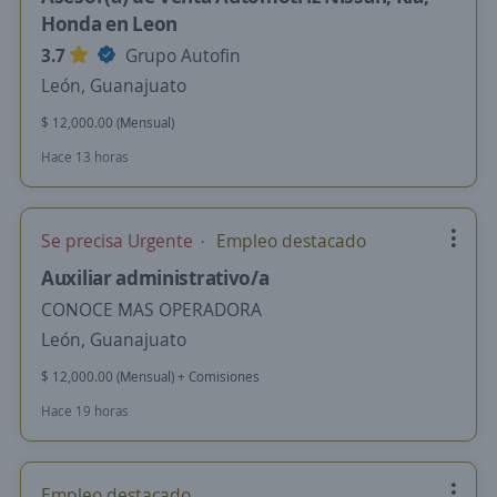
Honda en Leon
3.7
Grupo Autofin
León, Guanajuato
$ 12,000.00 (Mensual)
Hace 13 horas
Se precisa Urgente
Empleo destacado
Auxiliar administrativo/a
CONOCE MAS OPERADORA
León, Guanajuato
$ 12,000.00 (Mensual) + Comisiones
Hace 19 horas
Empleo destacado