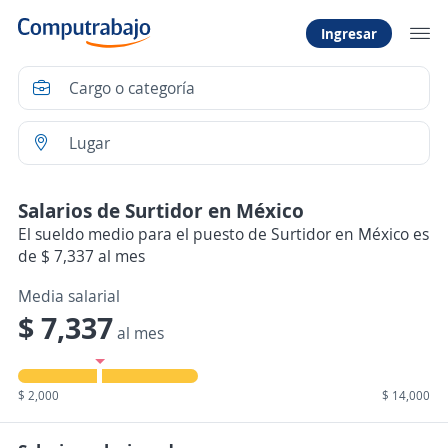
Ingresar
Salarios de Surtidor en México
El sueldo medio para el puesto de Surtidor en México es
de $ 7,337 al mes
Media salarial
$ 7,337
al mes
$ 2,000
$ 14,000