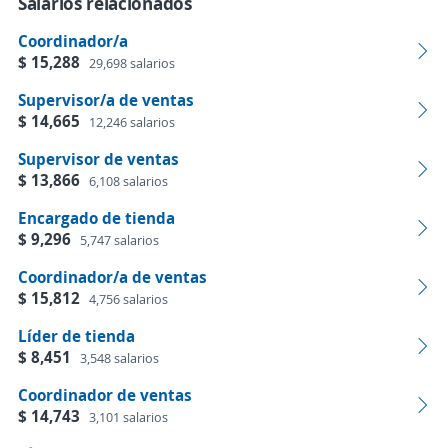
Salarios relacionados
Coordinador/a
$ 15,288
29,698 salarios
Supervisor/a de ventas
$ 14,665
12,246 salarios
Supervisor de ventas
$ 13,866
6,108 salarios
Encargado de tienda
$ 9,296
5,747 salarios
Coordinador/a de ventas
$ 15,812
4,756 salarios
Líder de tienda
$ 8,451
3,548 salarios
Coordinador de ventas
$ 14,743
3,101 salarios