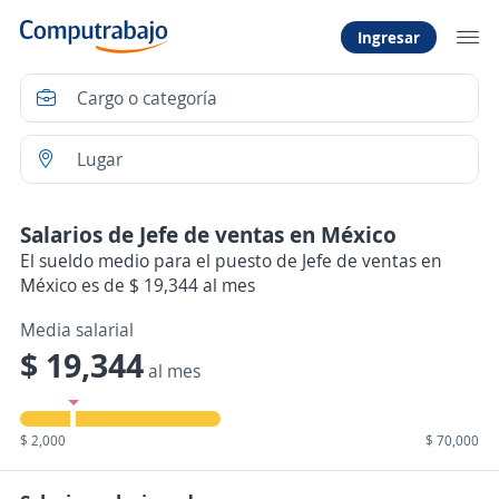
Ingresar
Salarios de Jefe de ventas en México
El sueldo medio para el puesto de Jefe de ventas en
México es de $ 19,344 al mes
Media salarial
$ 19,344
al mes
$ 2,000
$ 70,000