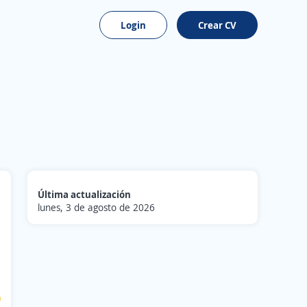
Login
Crear CV
Última actualización
lunes, 3 de agosto de 2026