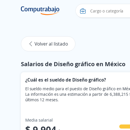
Volver al listado
Salarios de Diseño gráfico en México
¿Cuál es el sueldo de Diseño gráfico?
El sueldo medio para el puesto de Diseño gráfico en Méx
La información es una estimación a partir de 6,388,215
últimos 12 meses.
Media salarial
$ 9,904