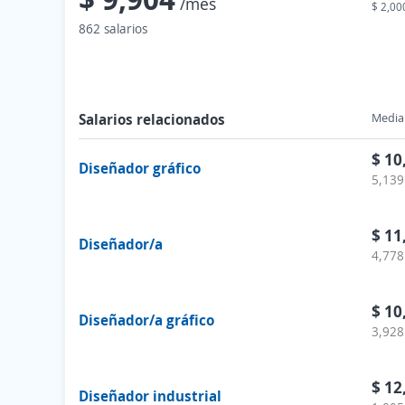
/mes
$ 2,00
862 salarios
Salarios relacionados
Media 
$ 10
Diseñador gráfico
5,139
$ 11
Diseñador/a
4,778
$ 10
Diseñador/a gráfico
3,928
$ 12
Diseñador industrial