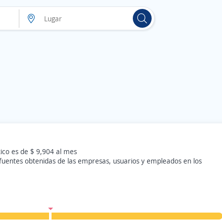
ico es de $ 9,904 al mes
 fuentes obtenidas de las empresas, usuarios y empleados en los