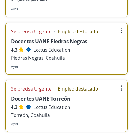
Ayer
Se precisa Urgente
Empleo destacado
Docentes UANE Piedras Negras
4.3
Lottus Education
Piedras Negras, Coahuila
Ayer
Se precisa Urgente
Empleo destacado
Docentes UANE Torreón
4.3
Lottus Education
Torreón, Coahuila
Ayer