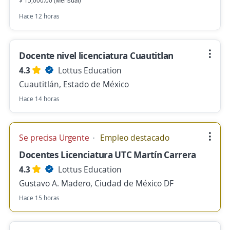
$ 15,000.00 (Mensual)
Hace 12 horas
Docente nivel licenciatura Cuautitlan
4.3
Lottus Education
Cuautitlán, Estado de México
Hace 14 horas
Se precisa Urgente
Empleo destacado
Docentes Licenciatura UTC Martín Carrera
4.3
Lottus Education
Gustavo A. Madero, Ciudad de México DF
Hace 15 horas