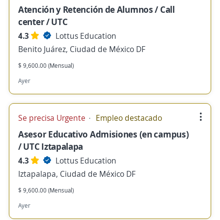
Atención y Retención de Alumnos / Call
center / UTC
4.3
Lottus Education
Benito Juárez, Ciudad de México DF
$ 9,600.00 (Mensual)
Ayer
Se precisa Urgente
Empleo destacado
Asesor Educativo Admisiones (en campus)
/ UTC Iztapalapa
4.3
Lottus Education
Iztapalapa, Ciudad de México DF
$ 9,600.00 (Mensual)
Ayer