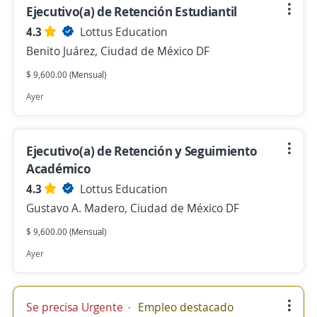
Ejecutivo(a) de Retención Estudiantil
4.3
Lottus Education
Benito Juárez, Ciudad de México DF
$ 9,600.00 (Mensual)
Ayer
Ejecutivo(a) de Retención y Seguimiento
Académico
4.3
Lottus Education
Gustavo A. Madero, Ciudad de México DF
$ 9,600.00 (Mensual)
Ayer
Se precisa Urgente
Empleo destacado