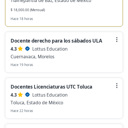
Tlalnepantla de Baz, Estado de México
$ 18,000.00 (Mensual)
Hace 18 horas
Docente derecho para los sábados ULA
4.3
Lottus Education
Cuernavaca, Morelos
Hace 19 horas
Docentes Licenciaturas UTC Toluca
4.3
Lottus Education
Toluca, Estado de México
Hace 22 horas