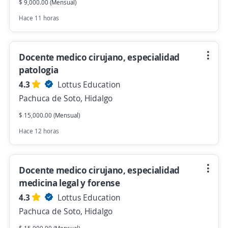
$ 9,000.00 (Mensual)
Hace 11 horas
Docente medico cirujano, especialidad
patologia
4.3
Lottus Education
Pachuca de Soto, Hidalgo
$ 15,000.00 (Mensual)
Hace 12 horas
Docente medico cirujano, especialidad
medicina legal y forense
4.3
Lottus Education
Pachuca de Soto, Hidalgo