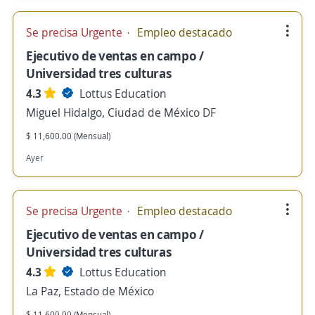
Se precisa Urgente
Empleo destacado
Ejecutivo de ventas en campo /
Universidad tres culturas
4.3
Lottus Education
Miguel Hidalgo, Ciudad de México DF
$ 11,600.00 (Mensual)
Ayer
Se precisa Urgente
Empleo destacado
Ejecutivo de ventas en campo /
Universidad tres culturas
4.3
Lottus Education
La Paz, Estado de México
$ 11,600.00 (Mensual)