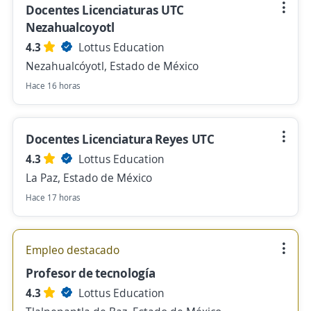
Docentes Licenciaturas UTC
Nezahualcoyotl
4.3
Lottus Education
Nezahualcóyotl, Estado de México
Hace 16 horas
Docentes Licenciatura Reyes UTC
4.3
Lottus Education
La Paz, Estado de México
Hace 17 horas
Empleo destacado
Profesor de tecnología
4.3
Lottus Education