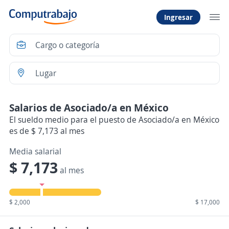
Ingresar
Salarios de Asociado/a en México
El sueldo medio para el puesto de Asociado/a en México
es de $ 7,173 al mes
Media salarial
$ 7,173
al mes
$ 2,000
$ 17,000