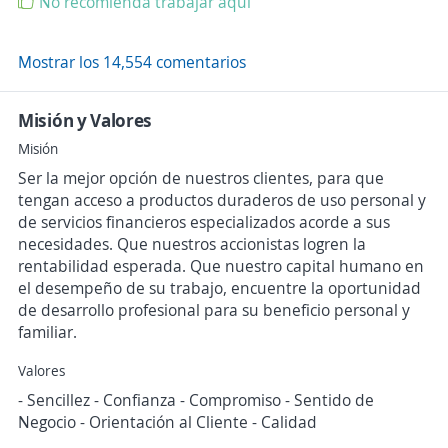
No recomienda trabajar aquí
Mostrar los 14,554 comentarios
Misión y Valores
Misión
Ser la mejor opción de nuestros clientes, para que
tengan acceso a productos duraderos de uso personal y
de servicios financieros especializados acorde a sus
necesidades. Que nuestros accionistas logren la
rentabilidad esperada. Que nuestro capital humano en
el desempeño de su trabajo, encuentre la oportunidad
de desarrollo profesional para su beneficio personal y
familiar.
Valores
- Sencillez - Confianza - Compromiso - Sentido de
Negocio - Orientación al Cliente - Calidad