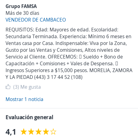
Grupo FAMSA
Más de 30 días
VENDEDOR DE CAMBACEO
REQUISITOS: Edad: Mayores de edad. Escolaridad:
Secundaria Terminada. Experiencia: Mínimo 6 meses en
Ventas casa por Casa. Indispensable: Viva por la Zona,
Gusto por las Ventas y Comisiones, Altos niveles de
Servicio al Cliente. OFRECEMOS:  Sueldo + Bono de
Capacitación + Comisiones + Vales de Despensa. 
Ingresos Superiores a $15,000 pesos. MORELIA, ZAMORA
Y LA PIEDAD (443) 3 17 44 52 (108)
(3)
Me gusta
Mostrar 1 noticia
Evaluación general
4,1