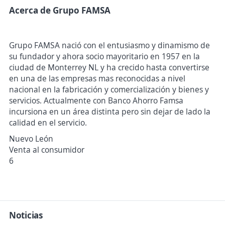
Acerca de Grupo FAMSA
Grupo FAMSA nació con el entusiasmo y dinamismo de
su fundador y ahora socio mayoritario en 1957 en la
ciudad de Monterrey NL y ha crecido hasta convertirse
en una de las empresas mas reconocidas a nivel
nacional en la fabricación y comercialización y bienes y
servicios. Actualmente con Banco Ahorro Famsa
incursiona en un área distinta pero sin dejar de lado la
calidad en el servicio.
Nuevo León
Venta al consumidor
6
Noticias