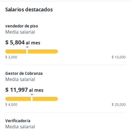
Salarios destacados
vendedor de piso
Media salarial
$ 5,804
al mes
$ 3,000
$ 10,000
Gestor de Cobranza
Media salarial
$ 11,997
al mes
$ 4,000
$ 20,000
Verificador/a
Media salarial