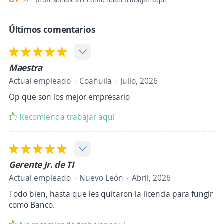
Últimos comentarios
Maestra
Actual empleado
Coahuila
Julio, 2026
Op que son los mejor empresario
Recomienda trabajar aquí
Gerente Jr. de TI
Actual empleado
Nuevo León
Abril, 2026
Todo bien, hasta que les quitaron la licencia para fungir
como Banco.