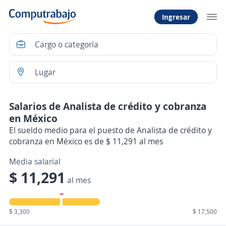
Ingresar
Salarios de Analista de crédito y cobranza
en México
El sueldo medio para el puesto de Analista de crédito y
cobranza en México es de $ 11,291 al mes
Media salarial
$ 11,291
al mes
$ 3,300
$ 17,500