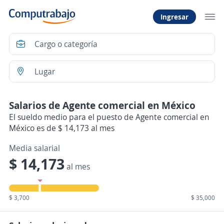
Ingresar
Salarios de Agente comercial en México
El sueldo medio para el puesto de Agente comercial en
México es de $ 14,173 al mes
Media salarial
$ 14,173
al mes
$ 3,700
$ 35,000