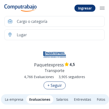
Ingresar
4,5
Paquetexpress
Transporte
4,766 Evaluaciones
3,905 seguidores
+ Seguir
La empresa
Evaluaciones
Salarios
Entrevistas
Fotos