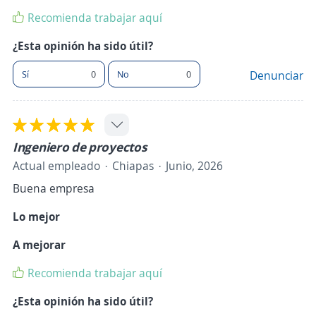
Recomienda trabajar aquí
¿Esta opinión ha sido útil?
Sí
0
No
0
Denunciar
Ingeniero de proyectos
Actual empleado
Chiapas
Junio, 2026
Buena empresa
Lo mejor
A mejorar
Recomienda trabajar aquí
¿Esta opinión ha sido útil?