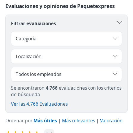
Evaluaciones y opiniones de Paquetexpress
Filtrar evaluaciones
Se encontraron
4,766
evaluaciones con los criterios
de búsqueda
Ver las 4,766 Evaluaciones
Ordenar por
Más útiles
|
Más relevantes
|
Valoración