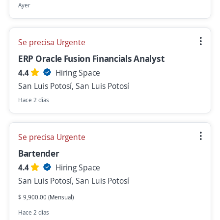
Ayer
Se precisa Urgente
ERP Oracle Fusion Financials Analyst
4.4
Hiring Space
San Luis Potosí, San Luis Potosí
Hace 2 días
Se precisa Urgente
Bartender
4.4
Hiring Space
San Luis Potosí, San Luis Potosí
$ 9,900.00 (Mensual)
Hace 2 días