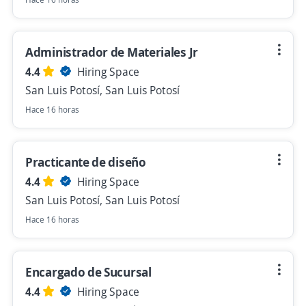
Administrador de Materiales Jr
4.4
Hiring Space
San Luis Potosí, San Luis Potosí
Hace 16 horas
Practicante de diseño
4.4
Hiring Space
San Luis Potosí, San Luis Potosí
Hace 16 horas
Encargado de Sucursal
4.4
Hiring Space