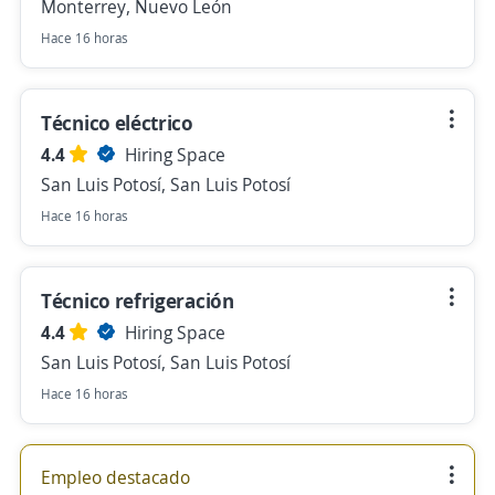
Monterrey, Nuevo León
Hace 16 horas
Técnico eléctrico
4.4
Hiring Space
San Luis Potosí, San Luis Potosí
Hace 16 horas
Técnico refrigeración
4.4
Hiring Space
San Luis Potosí, San Luis Potosí
Hace 16 horas
Empleo destacado