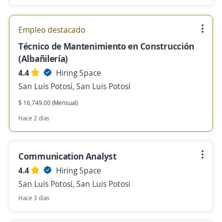
Empleo destacado
Técnico de Mantenimiento en Construcción
(Albañilería)
4.4
Hiring Space
San Luis Potosí, San Luis Potosí
$ 16,749.00 (Mensual)
Hace 2 días
Communication Analyst
4.4
Hiring Space
San Luis Potosí, San Luis Potosí
Hace 3 días