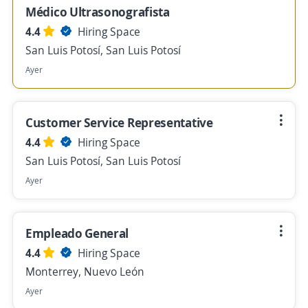
Médico Ultrasonografista
4.4
Hiring Space
San Luis Potosí, San Luis Potosí
Ayer
Customer Service Representative
4.4
Hiring Space
San Luis Potosí, San Luis Potosí
Ayer
Empleado General
4.4
Hiring Space
Monterrey, Nuevo León
Ayer