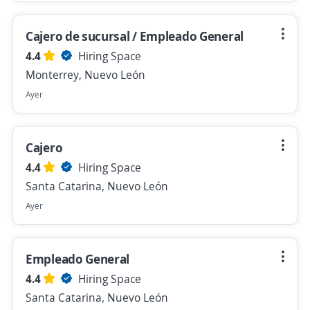
Cajero de sucursal / Empleado General
4.4
Hiring Space
Monterrey, Nuevo León
Ayer
Cajero
4.4
Hiring Space
Santa Catarina, Nuevo León
Ayer
Empleado General
4.4
Hiring Space
Santa Catarina, Nuevo León