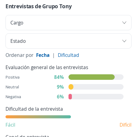
Entrevistas de Grupo Tony
Ordenar por
Fecha
|
Dificultad
Evaluación general de las entrevistas
84%
Positiva
9%
Neutral
6%
Negativa
Dificultad de la entrevista
Fácil
Difícil