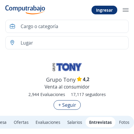
Ingresar
4,2
Grupo Tony
Venta al consumidor
2,944 Evaluaciones
17,117 seguidores
+ Seguir
esa
Ofertas
Evaluaciones
Salarios
Entrevistas
Fotos