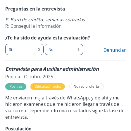
Preguntas en la entrevista
P: Buró de crédito, semanas cotizadas
R: Conseguí la información
¿Te ha sido de ayuda esta evaluación?
Sí
0
No
1
Denunciar
Entrevista para Auxiliar administración
Puebla · Octubre 2025
Positiva
Dificultad media
No recibí oferta
Me enviaron msj a través de WhatsApp, y de ahi y me
hicieron examenes que me hicieron llegar a través de
via correo. Dependiendo mia resultados sigue la fase de
entrevista.
Postulación