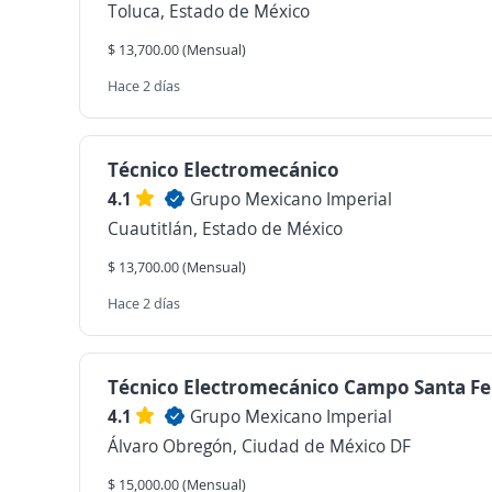
Toluca, Estado de México
$ 13,700.00 (Mensual)
Hace 2 días
Técnico Electromecánico
4.1
Grupo Mexicano Imperial
Cuautitlán, Estado de México
$ 13,700.00 (Mensual)
Hace 2 días
Técnico Electromecánico Campo Santa Fe
4.1
Grupo Mexicano Imperial
Álvaro Obregón, Ciudad de México DF
$ 15,000.00 (Mensual)