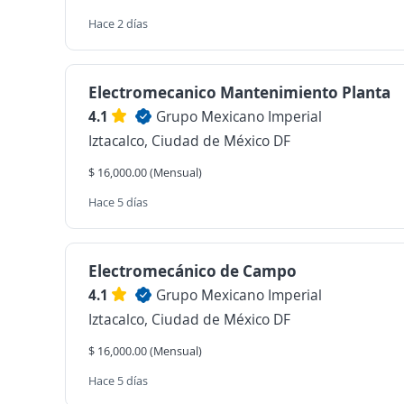
Hace 2 días
Electromecanico Mantenimiento Planta
4.1
Grupo Mexicano Imperial
Iztacalco, Ciudad de México DF
$ 16,000.00 (Mensual)
Hace 5 días
Electromecánico de Campo
4.1
Grupo Mexicano Imperial
Iztacalco, Ciudad de México DF
$ 16,000.00 (Mensual)
Hace 5 días