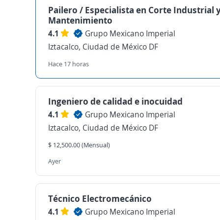
Pailero / Especialista en Corte Industrial 
Mantenimiento
4.1
Grupo Mexicano Imperial
Iztacalco, Ciudad de México DF
Hace 17 horas
Ingeniero de calidad e inocuidad
4.1
Grupo Mexicano Imperial
Iztacalco, Ciudad de México DF
$ 12,500.00 (Mensual)
Ayer
Técnico Electromecánico
4.1
Grupo Mexicano Imperial