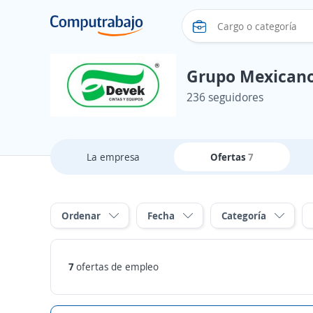
Grupo Mexicano
236 seguidores
La empresa
Ofertas
7
Ordenar
Fecha
Categoría
7
ofertas de empleo