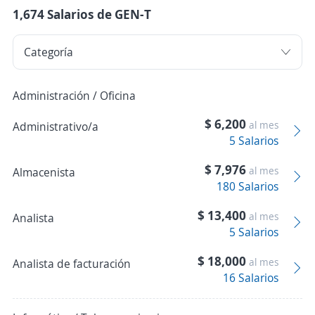
1,674 Salarios de GEN-T
Administración / Oficina
$ 6,200
al mes
Administrativo/a
5 Salarios
$ 7,976
al mes
Almacenista
180 Salarios
$ 13,400
al mes
Analista
5 Salarios
$ 18,000
al mes
Analista de facturación
16 Salarios