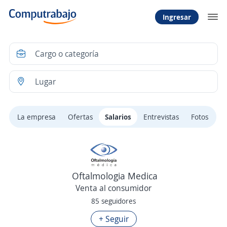
Ingresar
La empresa
Ofertas
Salarios
Entrevistas
Fotos
Oftalmologia Medica
Venta al consumidor
85 seguidores
+ Seguir