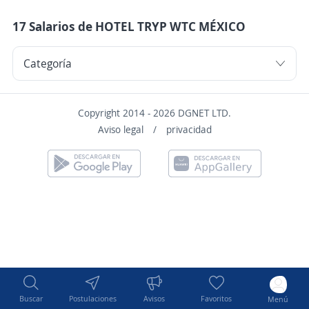
17 Salarios de HOTEL TRYP WTC MÉXICO
Copyright 2014 - 2026 DGNET LTD.
Aviso legal
/
privacidad
Buscar
Postulaciones
Avisos
Favoritos
Menú