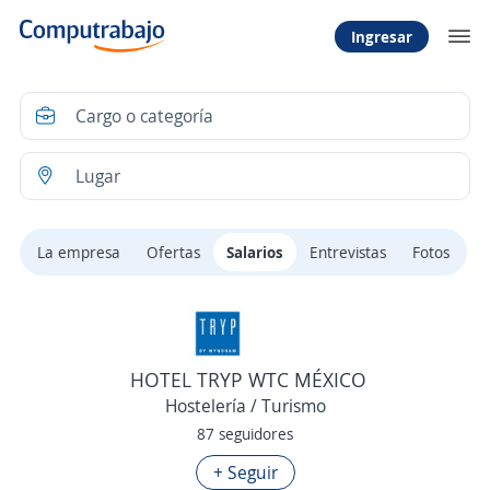
Ingresar
La empresa
Ofertas
Salarios
Entrevistas
Fotos
HOTEL TRYP WTC MÉXICO
Hostelería / Turismo
87 seguidores
+ Seguir