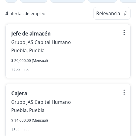
4
Relevancia
ofertas de empleo
Jefe de almacén
Grupo JAS Capital Humano
Puebla, Puebla
$ 20,000.00 (Mensual)
22 de julio
Cajera
Grupo JAS Capital Humano
Puebla, Puebla
$ 14,000.00 (Mensual)
15 de julio