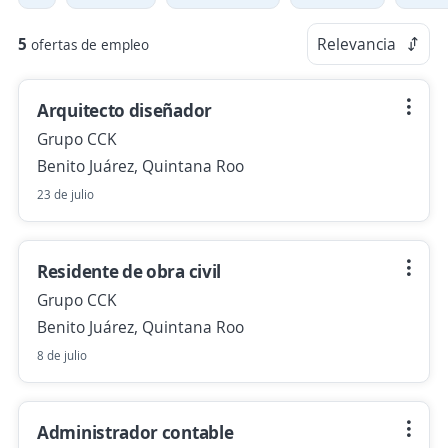
5
Relevancia
ofertas de empleo
Arquitecto diseñador
Grupo CCK
Benito Juárez, Quintana Roo
23 de julio
Residente de obra civil
Grupo CCK
Benito Juárez, Quintana Roo
8 de julio
Administrador contable