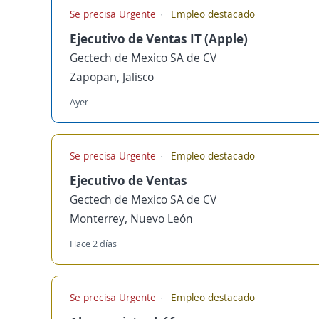
Se precisa Urgente
Empleo destacado
Ejecutivo de Ventas IT (Apple)
Gectech de Mexico SA de CV
Zapopan, Jalisco
Ayer
Se precisa Urgente
Empleo destacado
Ejecutivo de Ventas
Gectech de Mexico SA de CV
Monterrey, Nuevo León
Hace 2 días
Se precisa Urgente
Empleo destacado