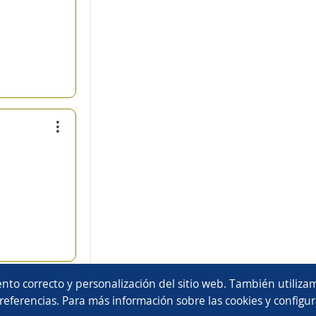
nto correcto y personalización del sitio web. También utilizam
referencias. Para más información sobre las cookies y configur