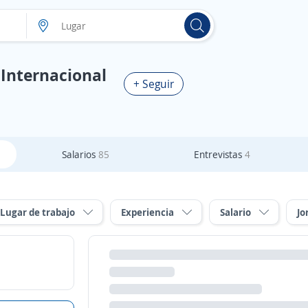
Internacional
+ Seguir
Salarios
85
Entrevistas
4
Lugar de trabajo
Experiencia
Salario
Jo