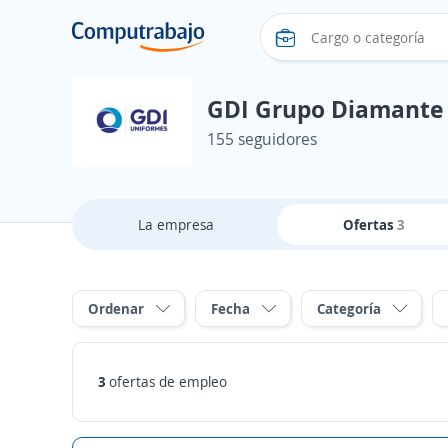
GDI Grupo Diamante 
155 seguidores
La empresa
Ofertas
3
Ordenar
Fecha
Categoría
3
ofertas de empleo