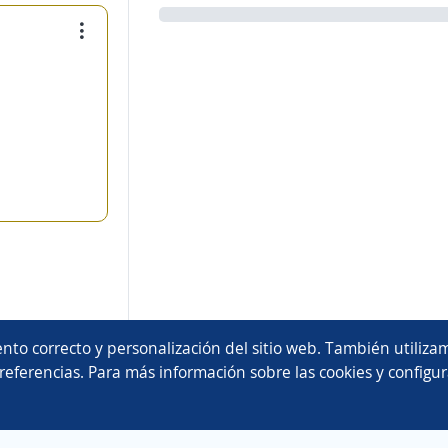
nto correcto y personalización del sitio web. También utilizam
referencias. Para más información sobre las cookies y configur