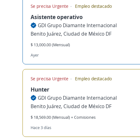
Se precisa Urgente
Empleo destacado
Asistente operativo
GDI Grupo Diamante Internacional
Benito Juárez, Ciudad de México DF
$ 13,000.00 (Mensual)
Ayer
Se precisa Urgente
Empleo destacado
Hunter
GDI Grupo Diamante Internacional
Benito Juárez, Ciudad de México DF
$ 18,569.00 (Mensual) + Comisiones
Hace 3 días