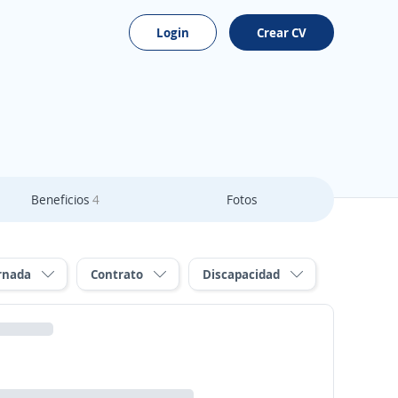
Login
Crear CV
Beneficios
4
Fotos
rnada
Contrato
Discapacidad