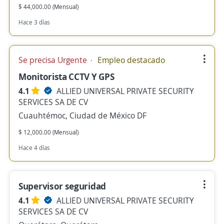
$ 44,000.00 (Mensual)
Hace 3 días
Se precisa Urgente
Empleo destacado
Monitorista CCTV Y GPS
4.1
ALLIED UNIVERSAL PRIVATE SECURITY
SERVICES SA DE CV
Cuauhtémoc, Ciudad de México DF
$ 12,000.00 (Mensual)
Hace 4 días
Supervisor seguridad
4.1
ALLIED UNIVERSAL PRIVATE SECURITY
SERVICES SA DE CV