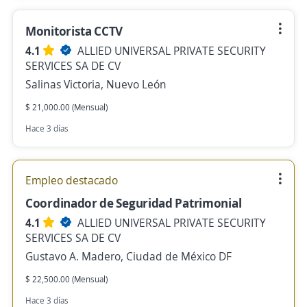
Monitorista CCTV
4.1
ALLIED UNIVERSAL PRIVATE SECURITY
SERVICES SA DE CV
Salinas Victoria, Nuevo León
$ 21,000.00 (Mensual)
Hace 3 días
Empleo destacado
Coordinador de Seguridad Patrimonial
4.1
ALLIED UNIVERSAL PRIVATE SECURITY
SERVICES SA DE CV
Gustavo A. Madero, Ciudad de México DF
$ 22,500.00 (Mensual)
Hace 3 días