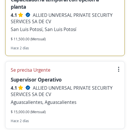
planta
4.1
ALLIED UNIVERSAL PRIVATE SECURITY
SERVICES SA DE CV
San Luis Potosí, San Luis Potosí
$ 11,500.00 (Mensual)
Hace 2 días
Se precisa Urgente
Supervisor Operativo
4.1
ALLIED UNIVERSAL PRIVATE SECURITY
SERVICES SA DE CV
Aguascalientes, Aguascalientes
$ 15,000.00 (Mensual)
Hace 2 días