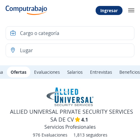
Ingresar
sa
Ofertas
Evaluaciones
Salarios
Entrevistas
Beneficios
ALLIED UNIVERSAL PRIVATE SECURITY SERVICES
SA DE CV
4.1
Servicios Profesionales
976 Evaluaciones
1,813 seguidores