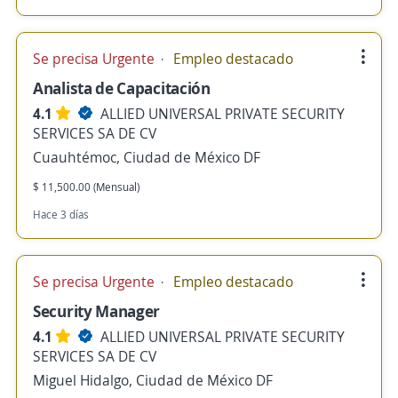
Se precisa Urgente
Empleo destacado
Analista de Capacitación
4.1
ALLIED UNIVERSAL PRIVATE SECURITY
SERVICES SA DE CV
Cuauhtémoc, Ciudad de México DF
$ 11,500.00 (Mensual)
Hace 3 días
Se precisa Urgente
Empleo destacado
Security Manager
4.1
ALLIED UNIVERSAL PRIVATE SECURITY
SERVICES SA DE CV
Miguel Hidalgo, Ciudad de México DF