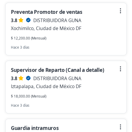
Preventa Promotor de ventas
3.8
DISTRIBUIDORA GUNA
Xochimilco, Ciudad de México DF
$ 12,200.00 (Mensual)
Hace 3 días
Supervisor de Reparto (Canal a detalle)
3.8
DISTRIBUIDORA GUNA
Iztapalapa, Ciudad de México DF
$ 18,000.00 (Mensual)
Hace 3 días
Guardia intramuros