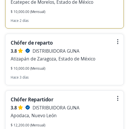
Ecatepec de Morelos, Estado de México
$ 10,000.00 (Mensual)
Hace 2 días
Chófer de reparto
3.8
DISTRIBUIDORA GUNA
Atizapán de Zaragoza, Estado de México
$ 10,000.00 (Mensual)
Hace 3 días
Chófer Repartidor
3.8
DISTRIBUIDORA GUNA
Apodaca, Nuevo León
$ 12,200.00 (Mensual)