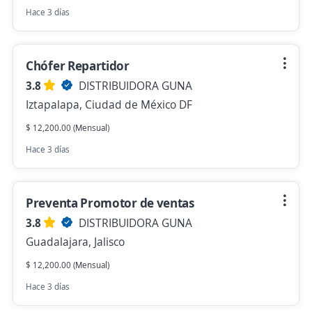
Hace 3 días
Chófer Repartidor
3.8
DISTRIBUIDORA GUNA
Iztapalapa, Ciudad de México DF
$ 12,200.00 (Mensual)
Hace 3 días
Preventa Promotor de ventas
3.8
DISTRIBUIDORA GUNA
Guadalajara, Jalisco
$ 12,200.00 (Mensual)
Hace 3 días