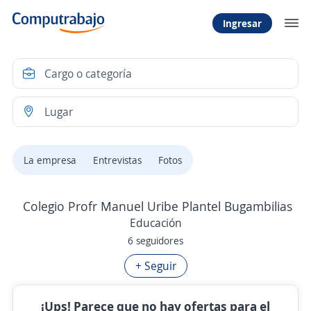
Ingresar
La empresa
Entrevistas
Fotos
Colegio Profr Manuel Uribe Plantel Bugambilias
Educación
6 seguidores
+ Seguir
¡Ups! Parece que no hay ofertas para el