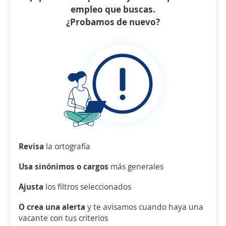
empleo que buscas.
¿Probamos de nuevo?
Revisa
la ortografía
Usa sinónimos o cargos
más generales
Ajusta
los filtros seleccionados
O crea una alerta
y te avisamos cuando haya una
vacante con tus criterios