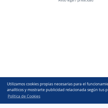
Aviso legal
/
privacidad
Utilizamos cookies propias necesarias para el funcionamie
analíticos y mostrarte publicidad relacionada según tus p
Política de Cookies