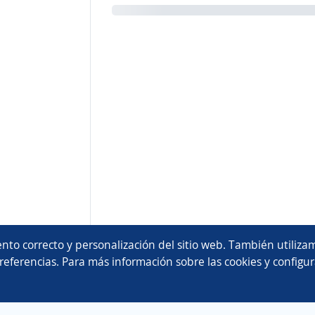
nto correcto y personalización del sitio web. También utilizam
referencias. Para más información sobre las cookies y configur