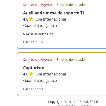
Se precisa Urgente
Empleo destacado
Auxiliar de mesa de soporte TI
4.6
Coa Internacional
Guadalajara, Jalisco
$ 14,000.00 (Mensual)
Hace 16 horas
Se precisa Urgente
Empleo destacado
Capturista
4.6
Coa Internacional
Guadalajara, Jalisco
Hace 18 horas
Copyright 2014 - 2026 DGNET LTD.