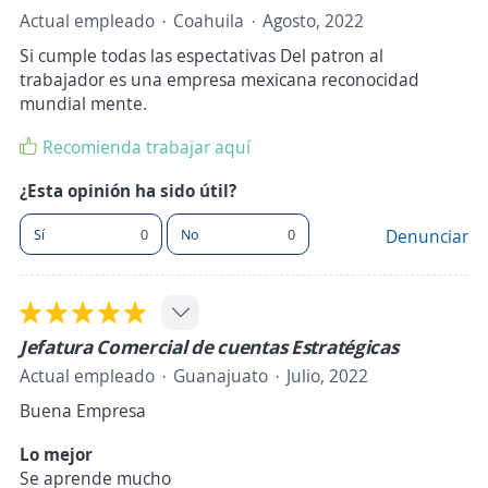
Actual empleado
Coahuila
Agosto, 2022
Si cumple todas las espectativas Del patron al
trabajador es una empresa mexicana reconocidad
mundial mente.
Recomienda trabajar aquí
¿Esta opinión ha sido útil?
Sí
0
No
0
Denunciar
Jefatura Comercial de cuentas Estratégicas
Actual empleado
Guanajuato
Julio, 2022
Buena Empresa
Lo mejor
Se aprende mucho