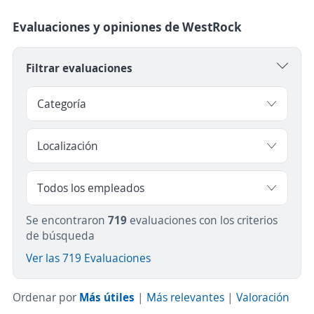
Evaluaciones y opiniones de WestRock
Filtrar evaluaciones
Se encontraron
719
evaluaciones con los criterios
de búsqueda
Ver las 719 Evaluaciones
Ordenar por
Más útiles
|
Más relevantes
|
Valoración