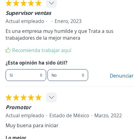
Supervisor ventas
Actual empleado
Enero, 2023
Es una empresa muy humilde y que Trata a sus
trabajadores de la mejor manera
Recomienda trabajar aquí
¿Esta opinión ha sido útil?
Sí
0
No
0
Denunciar
Promotor
Actual empleado
Estado de México
Marzo, 2022
Muy buena para iniciar
Lo mejor