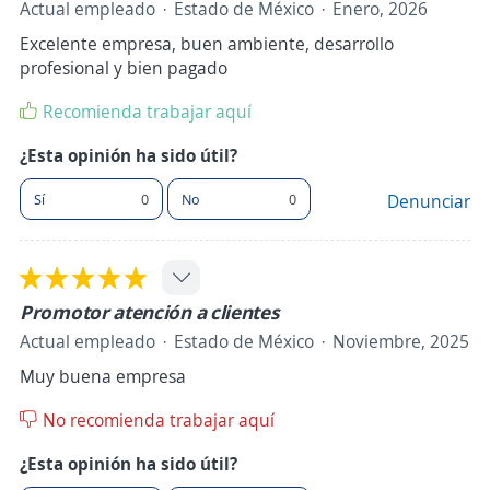
Actual empleado
Estado de México
Enero, 2026
Excelente empresa, buen ambiente, desarrollo
profesional y bien pagado
Recomienda trabajar aquí
¿Esta opinión ha sido útil?
Sí
0
No
0
Denunciar
Promotor atención a clientes
Actual empleado
Estado de México
Noviembre, 2025
Muy buena empresa
No recomienda trabajar aquí
¿Esta opinión ha sido útil?