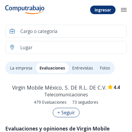
Ingresar
La empresa
Evaluaciones
Entrevistas
Fotos
4.4
Virgin Mobile México, S. DE R.L. DE C.V.
Telecomunicaciones
479 Evaluaciones
73 seguidores
+ Seguir
Evaluaciones y opiniones de Virgin Mobile