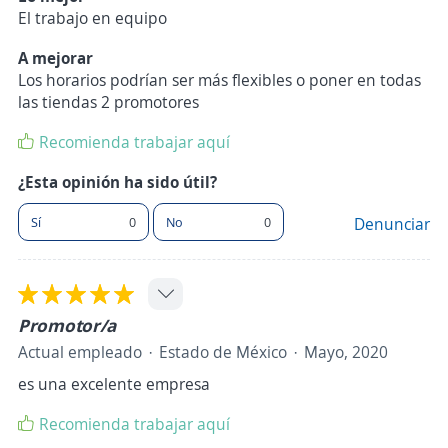
El trabajo en equipo
A mejorar
Los horarios podrían ser más flexibles o poner en todas
las tiendas 2 promotores
Recomienda trabajar aquí
¿Esta opinión ha sido útil?
Sí
0
No
0
Denunciar
Promotor/a
Actual empleado
Estado de México
Mayo, 2020
es una excelente empresa
Recomienda trabajar aquí