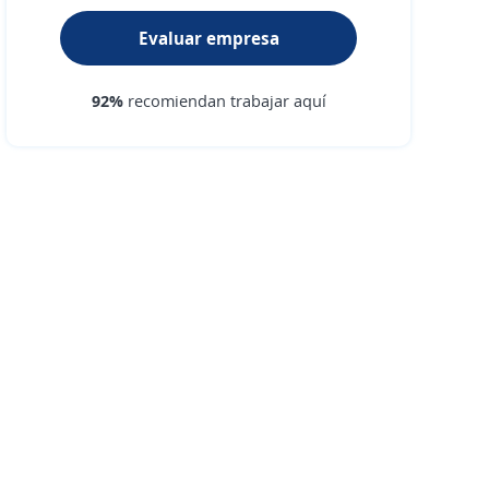
Evaluar empresa
92%
recomiendan trabajar aquí